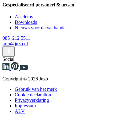
Gespecialiseerd personeel & artsen
Academy
Downloads
Nieuws voor de vakhandel
085 212 5511
info@juzo.nl
Social
Copyright © 2026 Juzo
Gebruik van het merk
Cookie declaration
Privacyverklaring
Impressum
ALV