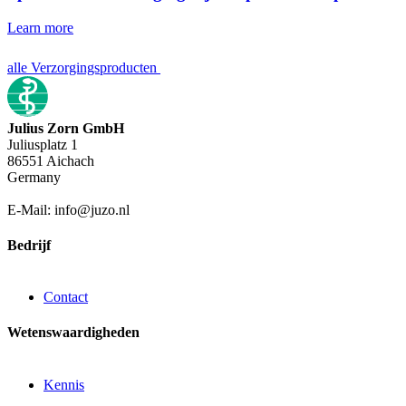
Learn more
alle Verzorgingsproducten
Julius Zorn GmbH
Juliusplatz 1
86551 Aichach
Germany
E-Mail: info@juzo.nl
Bedrijf
Contact
Wetenswaardigheden
Kennis