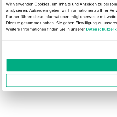
Wir verwenden Cookies, um Inhalte und Anzeigen zu personal
analysieren. Außerdem geben wir Informationen zu Ihrer Ve
Partner führen diese Informationen möglicherweise mit weit
Dienste gesammelt haben. Sie geben Einwilligung zu unsere
Weitere Informationen finden Sie in unserer
Datenschutzerk