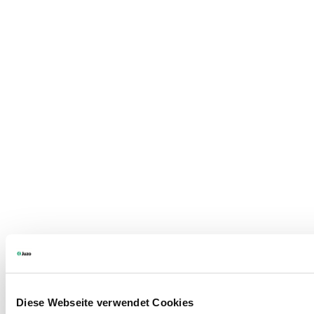
Diese Webseite verwendet Cookies