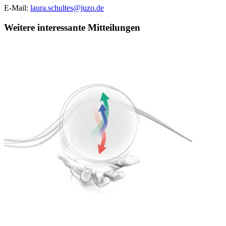
E-Mail:
laura.schultes@juzo.de
Weitere interessante Mitteilungen