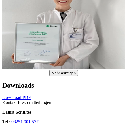
Mehr anzeigen
Downloads
Download PDF
Kontakt Pressemitteilungen
Laura Schultes
Tel.:
08251 901 577