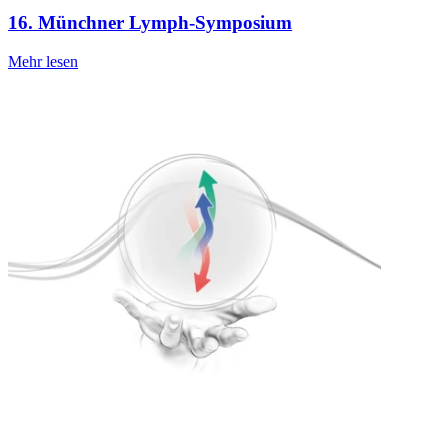
16. Münchner Lymph-Symposium
Mehr lesen