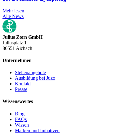
Mehr lesen
Alle News
Julius Zorn GmbH
Juliusplatz 1
86551 Aichach
Unternehmen
Stellenangebote
Ausbildung bei Juzo
Kontakt
Presse
Wissenswertes
Blog
FAQs
Wissen
Marken und Initiativen