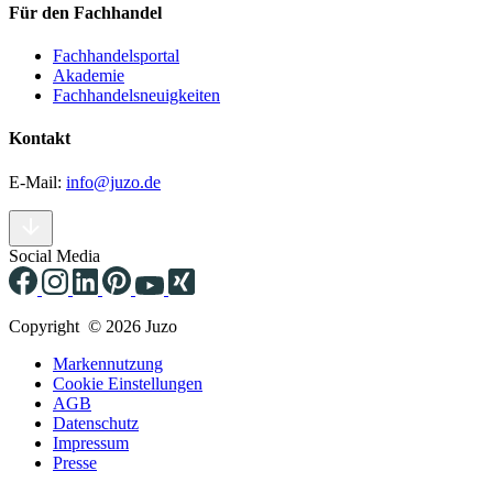
Für den Fachhandel
Fachhandelsportal
Akademie
Fachhandelsneuigkeiten
Kontakt
E-Mail:
info@juzo.de
Social Media
Copyright © 2026 Juzo
Markennutzung
Cookie Einstellungen
AGB
Datenschutz
Impressum
Presse