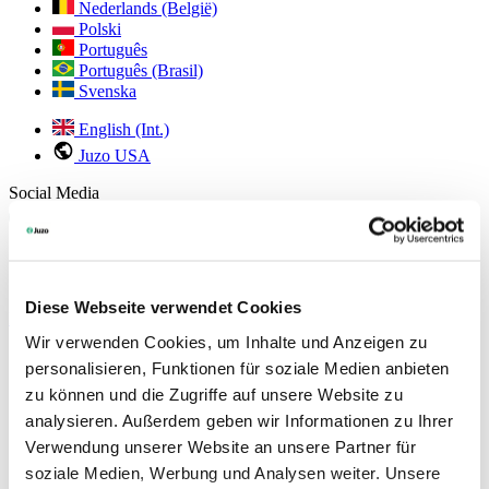
Nederlands (België)
Polski
Português
Português (Brasil)
Svenska
English (Int.)
Juzo USA
Social Media
Juzo Veranstaltungen
Diese Webseite verwendet Cookies
Mehr lesen
Wir verwenden Cookies, um Inhalte und Anzeigen zu
personalisieren, Funktionen für soziale Medien anbieten
zu können und die Zugriffe auf unsere Website zu
analysieren. Außerdem geben wir Informationen zu Ihrer
Verwendung unserer Website an unsere Partner für
soziale Medien, Werbung und Analysen weiter. Unsere