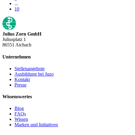
...
10
Julius Zorn GmbH
Juliusplatz 1
86551 Aichach
Unternehmen
Stellenangebote
Ausbildung bei Juzo
Kontakt
Presse
Wissenswertes
Blog
FAQs
Wissen
Marken und Initiativen