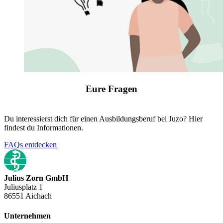
Eure Fragen
Du interessierst dich für einen Ausbildungsberuf bei Juzo? Hier
findest du Informationen.
FAQs entdecken
Julius Zorn GmbH
Juliusplatz 1
86551 Aichach
Unternehmen