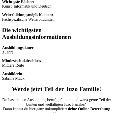
Wichtigste Fächer:
Kunst, Informatik und Deutsch
Weiterbildungsmöglichkeiten:
Fachspezifische Weiterbildungen
Die wichtigsten
Ausbildungsinformationen
Ausbildungsdauer
3 Jahre
Mindestschulabschluss
Mittlere Reife
Ausbilderin
Sabrina Mück
Werde jetzt Teil der Juzo Familie!
Du hast deinen Ausbildungsberuf gefunden und wärst gerne Teil der
bunten und vielfältigen Juzo Familie?
Dann kannst du hier ganz unkompliziert
deine Online Bewerbung