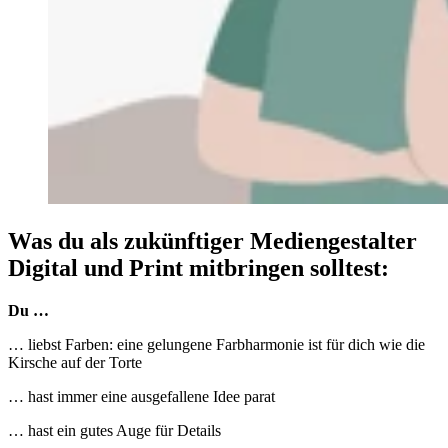
Was du als zukünftiger Mediengestalter
Digital und Print mitbringen solltest:
Du …
… liebst Farben: eine gelungene Farbharmonie ist für dich wie die
Kirsche auf der Torte
… hast immer eine ausgefallene Idee parat
… hast ein gutes Auge für Details