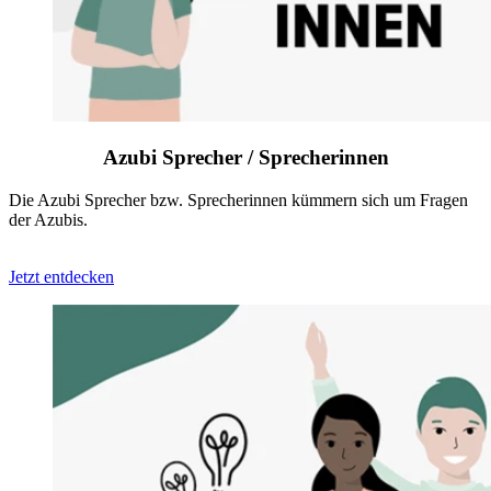
Azubi Sprecher / Sprecherinnen
Die Azubi Sprecher bzw. Sprecherinnen kümmern sich um Fragen
der Azubis.
Jetzt entdecken