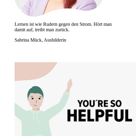
Lernen ist wie Rudern gegen den Strom. Hört man
damit auf, treibt man zurück.
Sabrina Mück, Ausbilderin