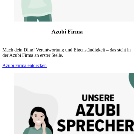
Azubi Firma
Mach dein Ding! Verantwortung und Eigenständigkeit – das steht in
der Azubi Firma an erster Stelle.
Azubi Firma entdecken