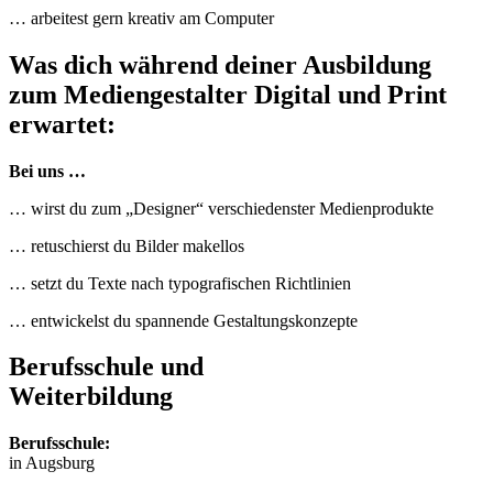
… arbeitest gern kreativ am Computer
Was dich während deiner Ausbildung
zum Mediengestalter Digital und Print
erwartet:
Bei uns …
… wirst du zum „Designer“ verschiedenster Medienprodukte
… retuschierst du Bilder makellos
… setzt du Texte nach typografischen Richtlinien
… entwickelst du spannende Gestaltungskonzepte
Berufsschule und
Weiterbildung
Berufsschule:
in Augsburg