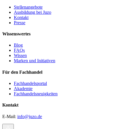
Stellenangebote
Ausbildung bei Juzo
Kontakt
Presse
Wissenswertes
Blog
FAQs
Wissen
Marken und Initiativen
Für den Fachhandel
Fachhandelsportal
Akademie
Fachhandelsneuigkeiten
Kontakt
E-Mail:
info@juzo.de