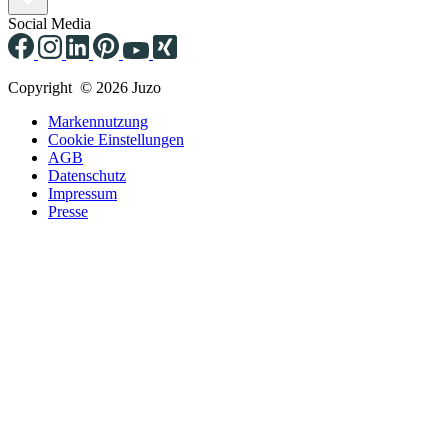
Social Media
Copyright © 2026 Juzo
Markennutzung
Cookie Einstellungen
AGB
Datenschutz
Impressum
Presse