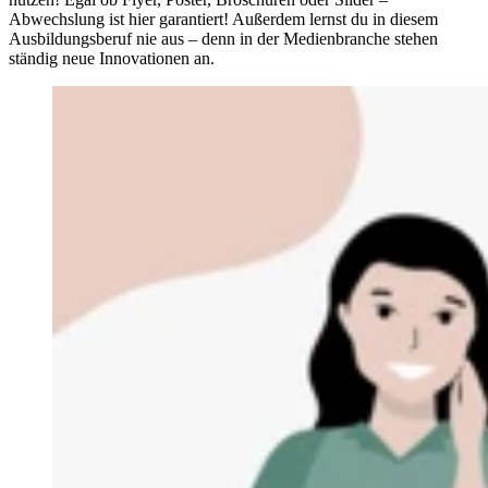
Abwechslung ist hier garantiert! Außerdem lernst du in diesem
Ausbildungsberuf nie aus – denn in der Medienbranche stehen
ständig neue Innovationen an.