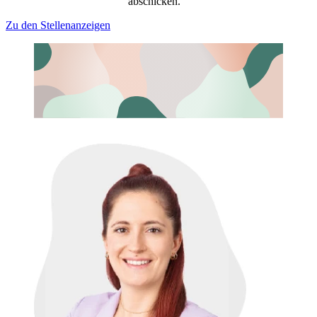
abschicken.
Zu den Stellenanzeigen