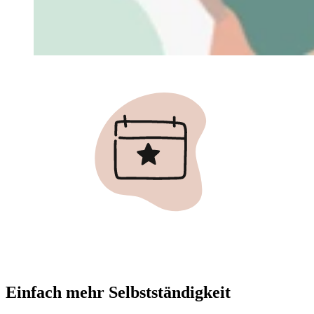
Einfach mehr Selbstständigkeit