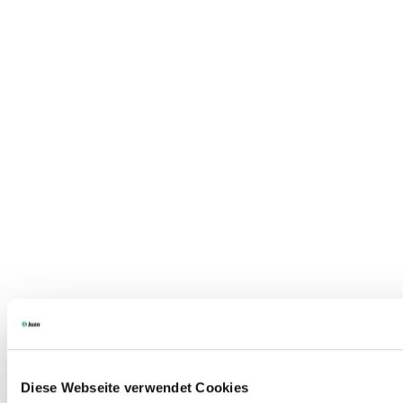
Diese Webseite verwendet Cookies