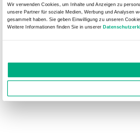
Wir verwenden Cookies, um Inhalte und Anzeigen zu personal
unsere Partner für soziale Medien, Werbung und Analysen we
gesammelt haben. Sie geben Einwilligung zu unseren Cookie
Weitere Informationen finden Sie in unserer
Datenschutzerk