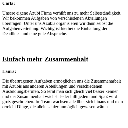
Carla:
Unsere eigene Azubi Firma verhilft uns zu mehr Selbstständigkeit.
Wir bekommen Aufgaben von verschiedenen Abteilungen
übertragen. Unter uns Azubis organisieren wir dann selbst die
Aufgabenverteilung. Wichtig ist hierbei die Einhaltung der
Deadlines und eine gute Absprache.
Einfach mehr Zusammenhalt
Laura:
Die übertragenen Aufgaben ermöglichen uns die Zusammenarbeit
mit Azubis aus anderen Abteilungen und verschiedenen
Ausbildungsberufen. So lernt man sich gleich viel besser kennen
und der Zusammenhalt wächst. Jeder hilft jedem und Spaß wird
groß geschrieben. Im Team wachsen alle über sich hinaus und man
erreicht Dinge, die allein schier unmöglich gewesen wären.