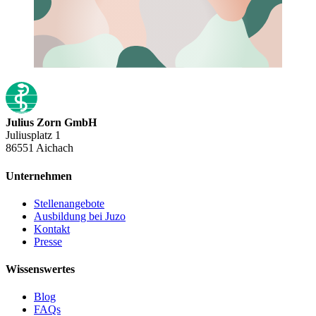
Julius Zorn GmbH
Juliusplatz 1
86551 Aichach
Unternehmen
Stellenangebote
Ausbildung bei Juzo
Kontakt
Presse
Wissenswertes
Blog
FAQs