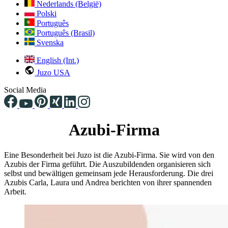
Nederlands (België)
Polski
Português
Português (Brasil)
Svenska
English (Int.)
Juzo USA
Social Media
Azubi-Firma
Eine Besonderheit bei Juzo ist die Azubi-Firma. Sie wird von den
Azubis der Firma geführt. Die Auszubildenden organisieren sich
selbst und bewältigen gemeinsam jede Herausforderung. Die drei
Azubis Carla, Laura und Andrea berichten von ihrer spannenden
Arbeit.