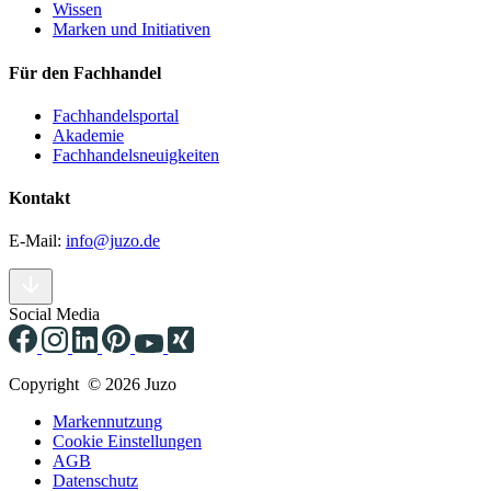
Wissen
Marken und Initiativen
Für den Fachhandel
Fachhandelsportal
Akademie
Fachhandelsneuigkeiten
Kontakt
E-Mail:
info@juzo.de
Social Media
Copyright © 2026 Juzo
Markennutzung
Cookie Einstellungen
AGB
Datenschutz