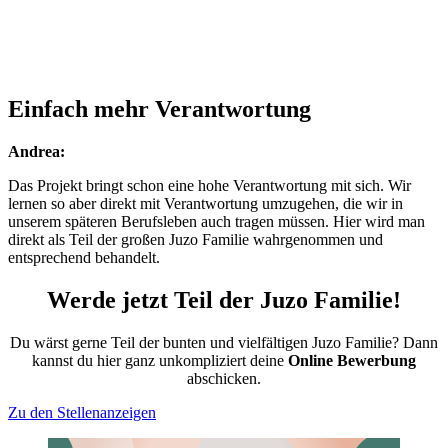
Einfach mehr Verantwortung
Andrea:
Das Projekt bringt schon eine hohe Verantwortung mit sich. Wir
lernen so aber direkt mit Verantwortung umzugehen, die wir in
unserem späteren Berufsleben auch tragen müssen. Hier wird man
direkt als Teil der großen Juzo Familie wahrgenommen und
entsprechend behandelt.
Werde jetzt Teil der Juzo Familie!
Du wärst gerne Teil der bunten und vielfältigen Juzo Familie? Dann
kannst du hier ganz unkompliziert deine
Online Bewerbung
abschicken.
Zu den Stellenanzeigen