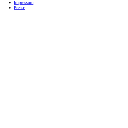
Impressum
Presse