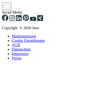
Social Media
Copyright © 2026 Juzo
Markennutzung
Cookie Einstellungen
AGB
Datenschutz
Impressum
Presse