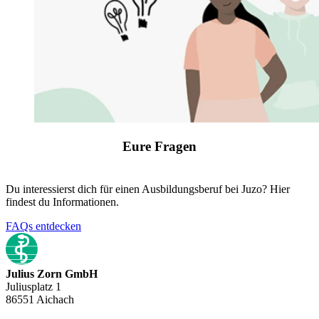
Eure Fragen
Du interessierst dich für einen Ausbildungsberuf bei Juzo? Hier
findest du Informationen.
FAQs entdecken
Julius Zorn GmbH
Juliusplatz 1
86551 Aichach