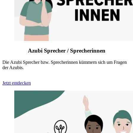
Azubi Sprecher / Sprecherinnen
Die Azubi Sprecher bzw. Sprecherinnen kümmern sich um Fragen
der Azubis.
Jetzt entdecken