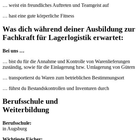
… weist ein freundliches Auftreten und Teamgeist auf
… hast eine gute körperliche Fitness
Was dich während deiner Ausbildung zur
Fachkraft für Lagerlogistik erwartet:
Bei uns …
… bist du für die Annahme und Kontrolle von Warenlieferungen
zuständig, sowie für die Einlagerung bzw. Umlagerung von Gütern
… transportierst du Waren zum betrieblichen Bestimmungsort
… führst du Bestandskontrollen und Inventuren durch
Berufsschule und
Weiterbildung
Berufsschule:
in Augsburg
Wichtigste Fächer: