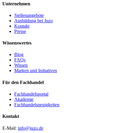
Unternehmen
Stellenangebote
Ausbildung bei Juzo
Kontakt
Presse
Wissenswertes
Blog
FAQs
Wissen
Marken und Initiativen
Für den Fachhandel
Fachhandelsportal
Akademie
Fachhandelsneuigkeiten
Kontakt
E-Mail:
info@juzo.de