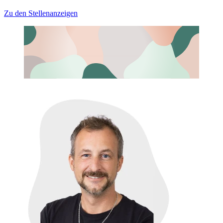
Zu den Stellenanzeigen