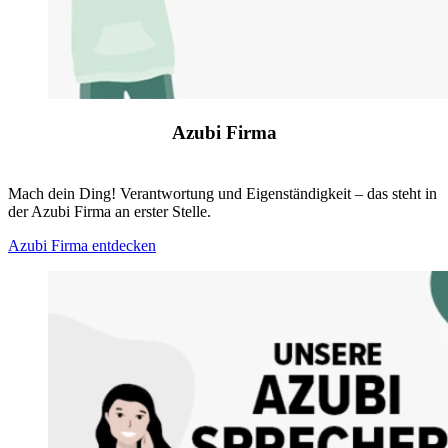
Azubi Firma
Mach dein Ding! Verantwortung und Eigenständigkeit – das steht in
der Azubi Firma an erster Stelle.
Azubi Firma entdecken