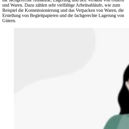
und Waren. Dazu zählen sehr vielfältige Arbeitsabläufe, wie zum
Beispiel die Kommissionierung und das Verpacken von Waren, die
Erstellung von Begleitpapieren und die fachgerechte Lagerung von
Gütern.