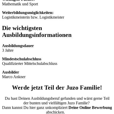
Mathematik und Sport
Weiterbildungsmöglichkeiten:
Logistikmeisterin bzw. Logistikmeister
Die wichtigsten
Ausbildungsinformationen
Ausbildungsdauer
3 Jahre
Mindestschulabschluss
Qualifizierter Mittelschulabschluss
Ausbilder
Marco Ankner
Werde jetzt Teil der Juzo Familie!
Du hast Deinen Ausbildungsberuf gefunden und wärst gerne Teil
der bunten und vielfältigen Juzo Familie?
Dann kannst Du hier ganz unkompliziert
Deine Online Bewerbung
abschicken.