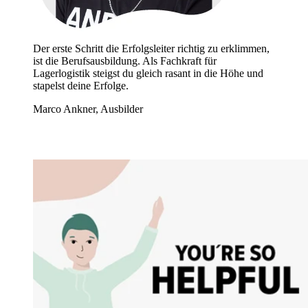
Der erste Schritt die Erfolgsleiter richtig zu erklimmen,
ist die Berufsausbildung. Als Fachkraft für
Lagerlogistik steigst du gleich rasant in die Höhe und
stapelst deine Erfolge.
Marco Ankner, Ausbilder