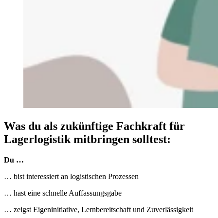
Was du als zukünftige Fachkraft für
Lagerlogistik mitbringen solltest:
Du …
… bist interessiert an logistischen Prozessen
… hast eine schnelle Auffassungsgabe
… zeigst Eigeninitiative, Lernbereitschaft und Zuverlässigkeit