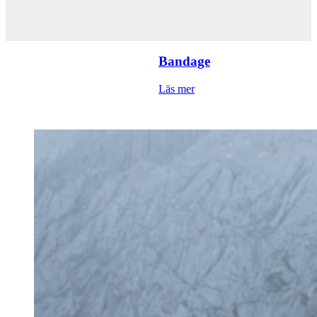
Bandage
Läs mer