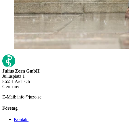
Julius Zorn GmbH
Juliusplatz 1
86551 Aichach
Germany
E-Mail: info@juzo.se
Företag
Kontakt