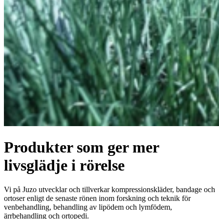
Produkter som ger mer
livsglädje i rörelse
Vi på Juzo utvecklar och tillverkar kompressionskläder, bandage och
ortoser enligt de senaste rönen inom forskning och teknik för
venbehandling, behandling av lipödem och lymfödem,
ärrbehandling och ortopedi.