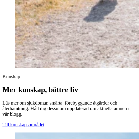
Kunskap
Mer kunskap, bättre liv
Läs mer om sjukdomar, smärta, förebyggande åtgärder och
återhämtning. Håll dig dessutom uppdaterad om aktuella ämnen i
vår blogg.
Till kunskapsområdet