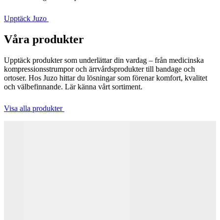
Upptäck Juzo
Våra produkter
Upptäck produkter som underlättar din vardag – från medicinska
kompressionsstrumpor och ärrvårdsprodukter till bandage och
ortoser. Hos Juzo hittar du lösningar som förenar komfort, kvalitet
och välbefinnande. Lär känna vårt sortiment.
Visa alla produkter