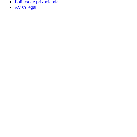
Política de privacidade
Aviso legal