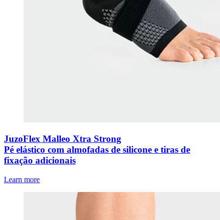
JuzoFlex Malleo Xtra Strong
Pé elástico com almofadas de silicone e tiras de
fixação adicionais
Learn more