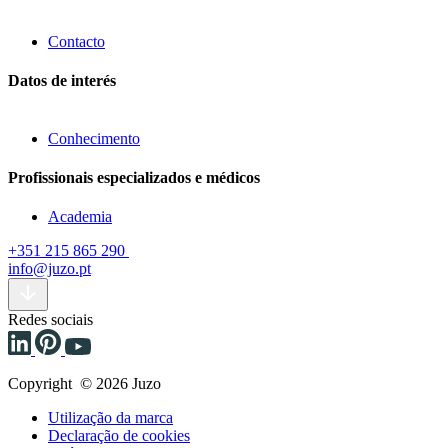
Contacto
Datos de interés
Conhecimento
Profissionais especializados e médicos
Academia
+351 215 865 290
info@juzo.pt
Redes sociais
Copyright © 2026 Juzo
Utilização da marca
Declaração de cookies