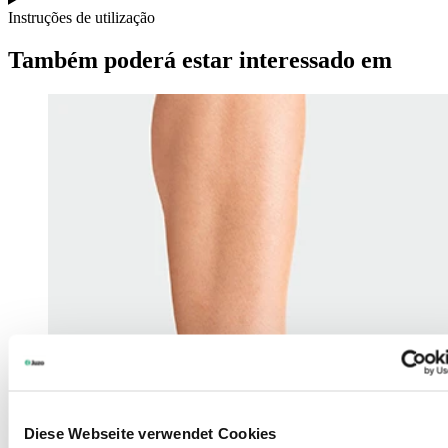
Instruções de utilização
Também poderá estar interessado em
Diese Webseite verwendet Cookies