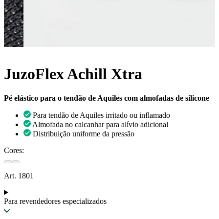
JuzoFlex Achill Xtra
Pé elástico para o tendão de Aquiles com almofadas de silicone
Para tendão de Aquiles irritado ou inflamado
Almofada no calcanhar para alívio adicional
Distribuição uniforme da pressão
Cores:
Art. 1801
Para revendedores especializados