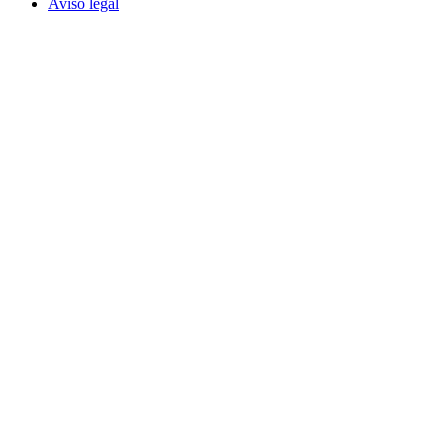
Aviso legal