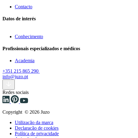
Contacto
Datos de interés
Conhecimento
Profissionais especializados e médicos
Academia
+351 215 865 290
info@juzo.pt
Redes sociais
Copyright © 2026 Juzo
Utilização da marca
Declaração de cookies
Política de privacidade