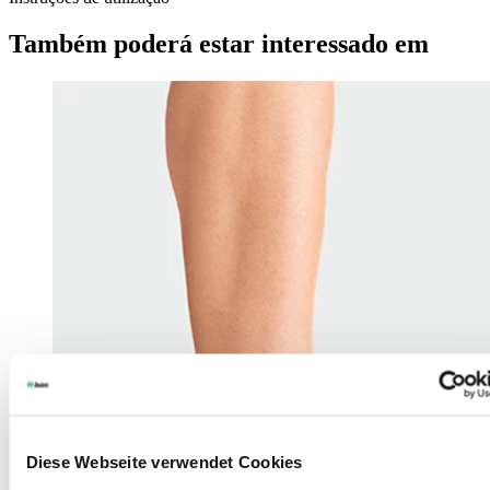
Também poderá estar interessado em
Diese Webseite verwendet Cookies