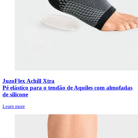
JuzoFlex Achill Xtra
Pé elástico para o tendão de Aquiles com almofadas
de silicone
Learn more