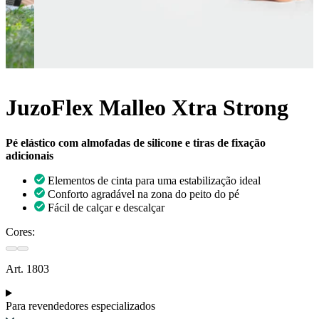
JuzoFlex Malleo Xtra Strong
Pé elástico com almofadas de silicone e tiras de fixação
adicionais
Elementos de cinta para uma estabilização ideal
Conforto agradável na zona do peito do pé
Fácil de calçar e descalçar
Cores:
Art. 1803
Para revendedores especializados