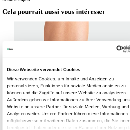
Cela pourrait aussi vous intéresser
Diese Webseite verwendet Cookies
Wir verwenden Cookies, um Inhalte und Anzeigen zu
personalisieren, Funktionen für soziale Medien anbieten zu
können und die Zugriffe auf unsere Website zu analysieren.
Außerdem geben wir Informationen zu Ihrer Verwendung uns
Website an unsere Partner für soziale Medien, Werbung und
Analysen weiter. Unsere Partner führen diese Informationen
möglicherweise mit weiteren Daten zusammen, die Sie ihne
bereitgestellt haben oder die sie im Rahmen Ihrer Nutzung d