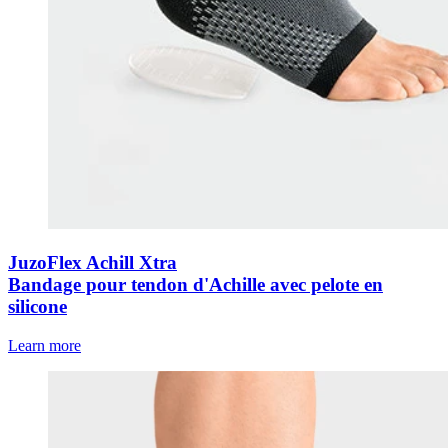
JuzoFlex Achill Xtra
Bandage pour tendon d'Achille avec pelote en
silicone
Learn more