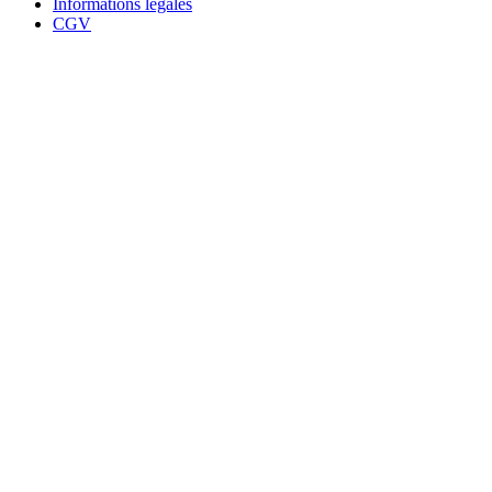
Informations légales
CGV