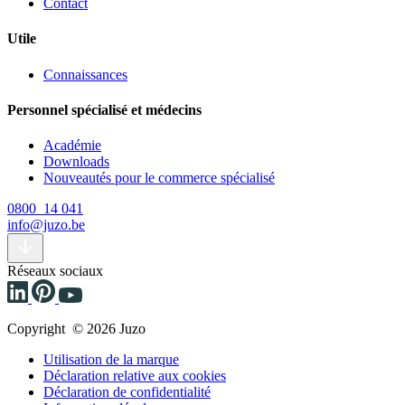
Contact
Utile
Connaissances
Personnel spécialisé et médecins
Académie
Downloads
Nouveautés pour le commerce spécialisé
0800 14 041
info@juzo.be
Réseaux sociaux
Copyright © 2026 Juzo
Utilisation de la marque
Déclaration relative aux cookies
Déclaration de confidentialité