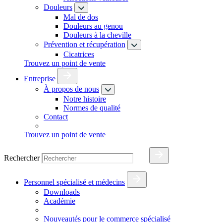
Douleurs
Mal de dos
Douleurs au genou
Douleurs à la cheville
Prévention et récupération
Cicatrices
Trouvez un point de vente
Entreprise
À propos de nous
Notre histoire
Normes de qualité
Contact
Trouvez un point de vente
Rechercher
Personnel spécialisé et médecins
Downloads
Académie
Nouveautés pour le commerce spécialisé