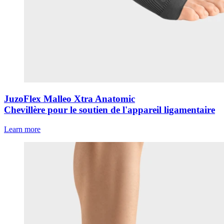
JuzoFlex Malleo Xtra Anatomic
Chevillère pour le soutien de l'appareil ligamentaire
Learn more