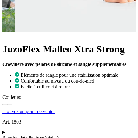
JuzoFlex Malleo Xtra Strong
Chevillère avec pelotes de silicone et sangle supplémentaires
Éléments de sangle pour une stabilisation optimale
Confortable au niveau du cou-de-pied
Facile à enfiler et à retirer
Couleurs:
Trouvez un point de vente
Art. 1803
Pour les détaillants spécialisés