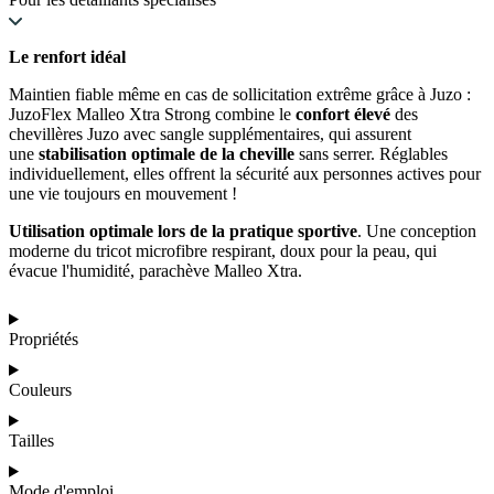
Le renfort idéal
Maintien fiable même en cas de sollicitation extrême grâce à Juzo :
JuzoFlex Malleo Xtra Strong combine le
confort élevé
des
chevillères Juzo avec sangle supplémentaires, qui assurent
une
stabilisation optimale de la cheville
sans serrer. Réglables
individuellement, elles offrent la sécurité aux personnes actives pour
une vie toujours en mouvement !
Utilisation optimale lors de la pratique sportive
. Une conception
moderne du tricot microfibre respirant, doux pour la peau, qui
évacue l'humidité, parachève Malleo Xtra.
Propriétés
Couleurs
Tailles
Mode d'emploi