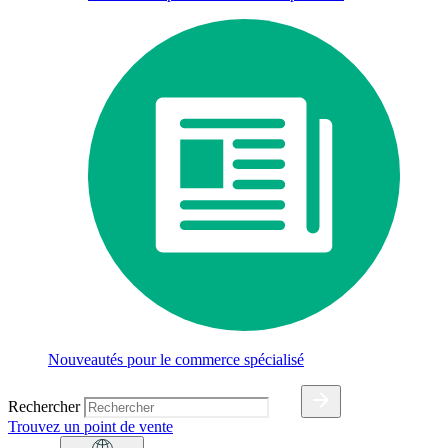
Nouveautés pour le commerce spécialisé
Rechercher
Trouvez un point de vente