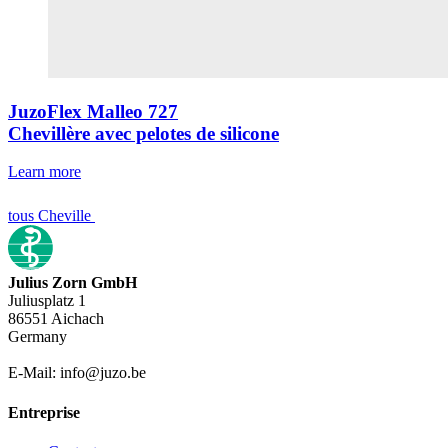
JuzoFlex Malleo 727
Chevillère avec pelotes de silicone
Learn more
tous Cheville
Julius Zorn GmbH
Juliusplatz 1
86551 Aichach
Germany
E-Mail: info@juzo.be
Entreprise