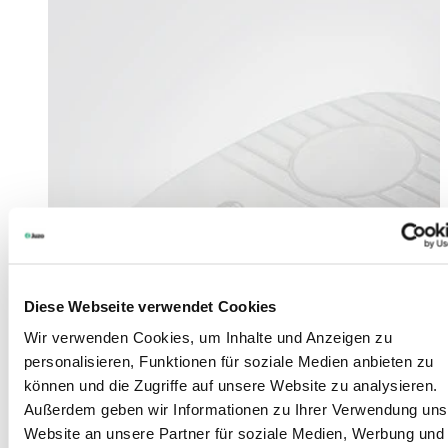
Diese Webseite verwendet Cookies
Wir verwenden Cookies, um Inhalte und Anzeigen zu
personalisieren, Funktionen für soziale Medien anbieten zu
können und die Zugriffe auf unsere Website zu analysieren.
Außerdem geben wir Informationen zu Ihrer Verwendung uns
Website an unsere Partner für soziale Medien, Werbung und