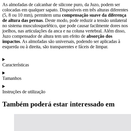
As almofadas de calcanhar de silicone puro, da Juzo, podem ser
colocadas em qualquer sapato. Disponíveis em três alturas diferentes
(5, 8 ou 10 mm), permitem uma
compensação suave da diferença
de altura das pernas
. Deste modo, pode reduzir a tensão unilateral
no sistema musculosquelético, que pode causar facilmente dores nos
joelhos, nas articulações da anca e na coluna vertebral. Além disso,
Juzo compensador de altura tem um efeito de
absorção dos
impactos
. As almofadas são universais, podendo ser aplicadas à
esquerda ou à direita, são transparentes e fáceis de limpar.
Características
Tamanhos
Instruções de utilização
Também poderá estar interessado em