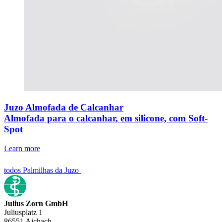
Juzo Almofada de Calcanhar
Almofada para o calcanhar, em silicone, com Soft-
Spot
Learn more
todos Palmilhas da Juzo
Julius Zorn GmbH
Juliusplatz 1
86551 Aichach