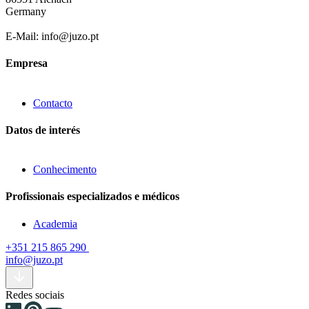
Germany
E-Mail: info@juzo.pt
Empresa
Contacto
Datos de interés
Conhecimento
Profissionais especializados e médicos
Academia
+351 215 865 290
info@juzo.pt
Redes sociais