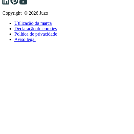
Copyright © 2026 Juzo
Utilização da marca
Declaração de cookies
Política de privacidade
Aviso legal