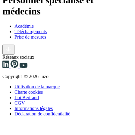
Personnel spécialisé et
médecins
Académie
Téléchargements
Prise de mesures
Réseaux sociaux
Copyright © 2026 Juzo
Utilisation de la marque
Charte cookies
Loi Bertrand
CGV
Informations légales
Déclaration de confidentialité