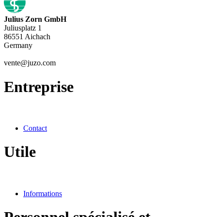
Julius Zorn GmbH
Juliusplatz 1
86551 Aichach
Germany
vente@juzo.com
Entreprise
Contact
Utile
Informations