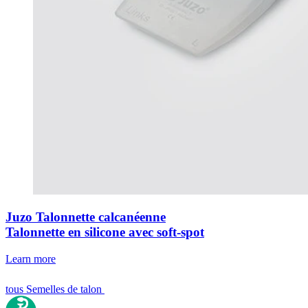
Juzo Talonnette calcanéenne
Talonnette en silicone avec soft-spot
Learn more
tous Semelles de talon