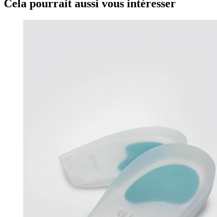
Cela pourrait aussi vous intéresser