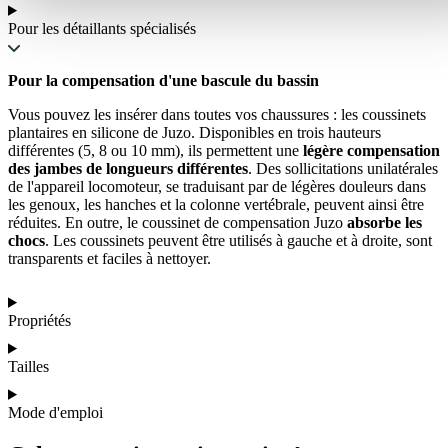
Pour les détaillants spécialisés
Pour la compensation d'une bascule du bassin
Vous pouvez les insérer dans toutes vos chaussures : les coussinets
plantaires en silicone de Juzo. Disponibles en trois hauteurs
différentes (5, 8 ou 10 mm), ils permettent une
légère compensation
des jambes de longueurs différentes
. Des sollicitations unilatérales
de l'appareil locomoteur, se traduisant par de légères douleurs dans
les genoux, les hanches et la colonne vertébrale, peuvent ainsi être
réduites. En outre, le coussinet de compensation Juzo
absorbe les
chocs
. Les coussinets peuvent être utilisés à gauche et à droite, sont
transparents et faciles à nettoyer.
Propriétés
Tailles
Mode d'emploi