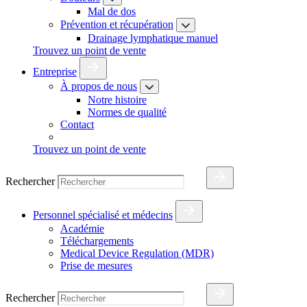
Mal de dos
Prévention et récupération
Drainage lymphatique manuel
Trouvez un point de vente
Entreprise
À propos de nous
Notre histoire
Normes de qualité
Contact
Trouvez un point de vente
Rechercher
Personnel spécialisé et médecins
Académie
Téléchargements
Medical Device Regulation (MDR)
Prise de mesures
Rechercher