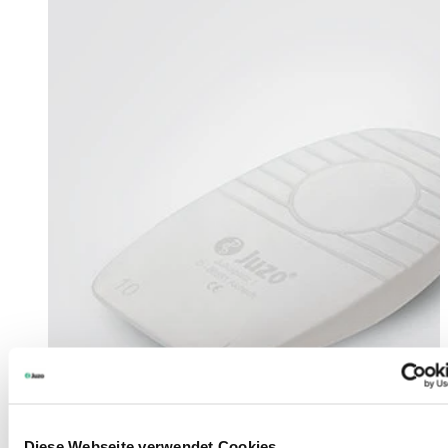
Diese Webseite verwendet Cookies