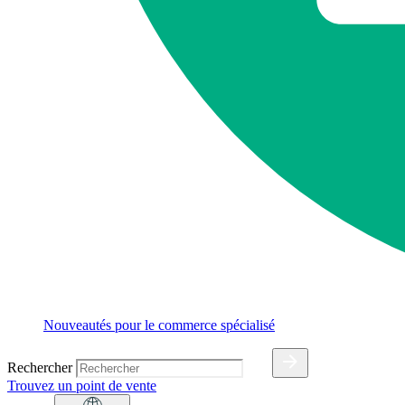
Nouveautés pour le commerce spécialisé
Rechercher
Trouvez un point de vente