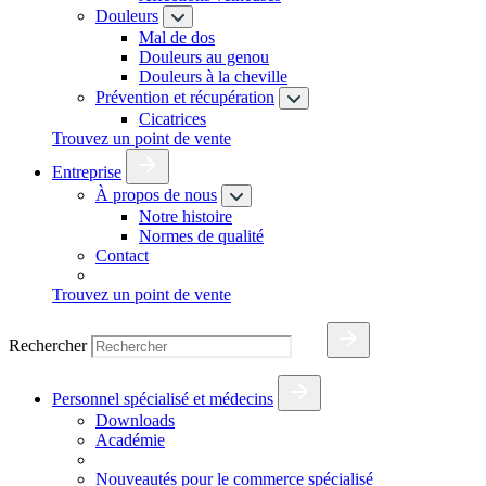
Douleurs
Mal de dos
Douleurs au genou
Douleurs à la cheville
Prévention et récupération
Cicatrices
Trouvez un point de vente
Entreprise
À propos de nous
Notre histoire
Normes de qualité
Contact
Trouvez un point de vente
Rechercher
Personnel spécialisé et médecins
Downloads
Académie
Nouveautés pour le commerce spécialisé