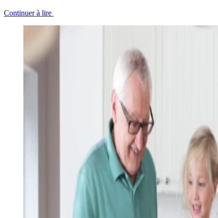
Continuer à lire