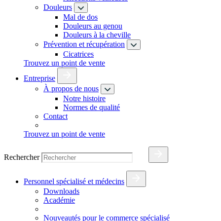
Douleurs
Mal de dos
Douleurs au genou
Douleurs à la cheville
Prévention et récupération
Cicatrices
Trouvez un point de vente
Entreprise
À propos de nous
Notre histoire
Normes de qualité
Contact
Trouvez un point de vente
Rechercher
Personnel spécialisé et médecins
Downloads
Académie
Nouveautés pour le commerce spécialisé