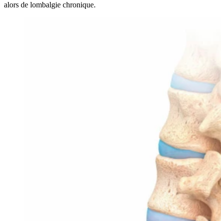
alors de lombalgie chronique.