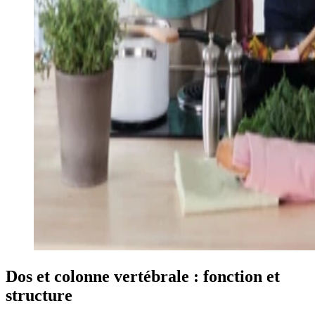
Dos et colonne vertébrale : fonction et
structure