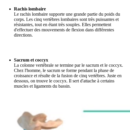
Rachis lombaire
Le rachis lombaire supporte une grande partie du poids du
corps. Les cinq vertèbres lombaires sont très puissantes et
résistantes, tout en étant très souples. Elles permettent
d'effectuer des mouvements de flexion dans différentes
directions.
Sacrum et coccyx
La colonne vertébrale se termine par le sacrum et le coccyx.
Chez l'homme, le sacrum se forme pendant la phase de
croissance et résulte de la fusion de cinq vertèbres. Juste en
dessous, on trouve le coccyx. Il sert d'attache à certains
muscles et ligaments du bassin.