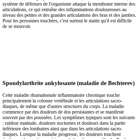
système de défenses de l'organisme attaque la membrane interne des
articulations, ce qui entraîne des inflammations douloureuses au
niveau des petites et des grandes articulations des bras et des jambes.
Pour les personnes touchées, c'est surtout le matin qu'il est difficile
de se mouvoir.
Spondylarthrite ankylosante (maladie de Bechterev)
Cette maladie rhumatismale inflammatoire chronique touche
principalement la colonne vertébrale et les articulations sacro-
iliaques, de même que d'autres structures du corps. La maladie
commence par des douleurs de dos persistantes et se manifeste
souvent par des poussées. Les symptômes typiques sont les suivants
: raideur matinale, douleurs nocturnes et douleurs dans la partie
inférieure des lombaires ainsi que dans les articulations sacro-
iliaques. Lorsque la maladie progresse, les douleurs touchent