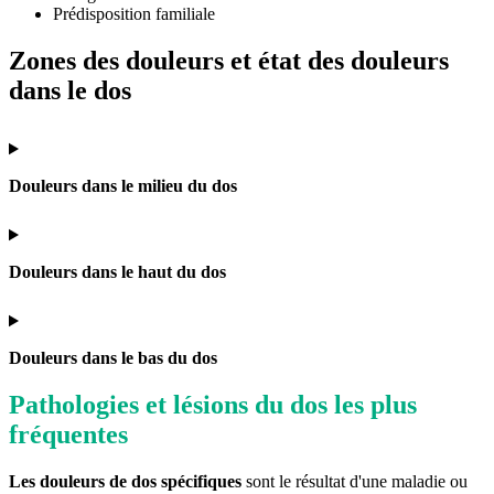
Prédisposition familiale
Zones des douleurs et état des douleurs
dans le dos
Douleurs dans le milieu du dos
Douleurs dans le haut du dos
Douleurs dans le bas du dos
Pathologies et lésions du dos les plus
fréquentes
Les douleurs de dos spécifiques
sont le résultat d'une maladie ou