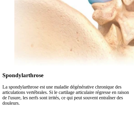
Spondylarthrose
La spondylarthrose est une maladie dégénérative chronique des
articulations vertébrales. Si le cartilage articulaire régresse en raison
de l'usure, les nerfs sont irrités, ce qui peut souvent entraîner des
douleurs.