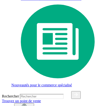
Nouveautés pour le commerce spécialisé
Rechercher
Trouvez un point de vente