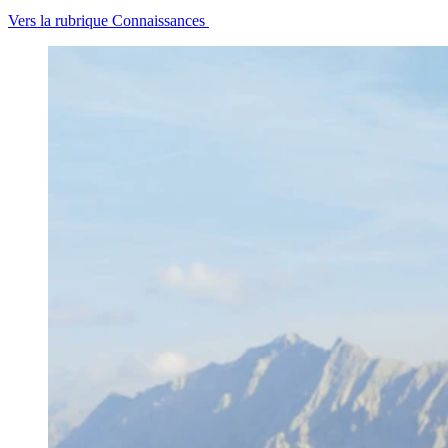
Vers la rubrique Connaissances