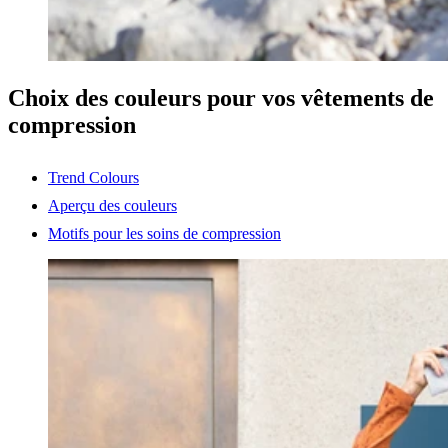
Choix des couleurs pour vos vêtements de
compression
Trend Colours
Aperçu des couleurs
Motifs pour les soins de compression