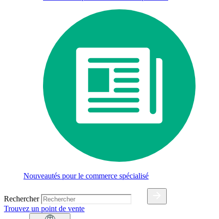
Nouveautés pour le commerce spécialisé
Rechercher
Trouvez un point de vente