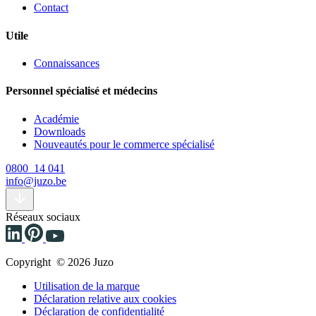
Contact
Utile
Connaissances
Personnel spécialisé et médecins
Académie
Downloads
Nouveautés pour le commerce spécialisé
0800 14 041
info@juzo.be
Réseaux sociaux
Copyright © 2026 Juzo
Utilisation de la marque
Déclaration relative aux cookies
Déclaration de confidentialité