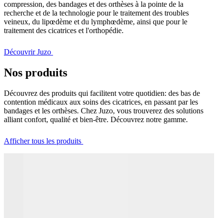
compression, des bandages et des orthèses à la pointe de la
recherche et de la technologie pour le traitement des troubles
veineux, du lipœdème et du lymphœdème, ainsi que pour le
traitement des cicatrices et l'orthopédie.
Découvrir Juzo
Nos produits
Découvrez des produits qui facilitent votre quotidien: des bas de
contention médicaux aux soins des cicatrices, en passant par les
bandages et les orthèses. Chez Juzo, vous trouverez des solutions
alliant confort, qualité et bien-être. Découvrez notre gamme.
Afficher tous les produits