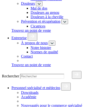
Douleurs
Mal de dos
Douleurs au genou
Douleurs à la cheville
Prévention et récupération
Cicatrices
Trouvez un point de vente
Entreprise
À propos de nous
Notre histoire
Normes de qualité
Contact
Trouvez un point de vente
Rechercher
Personnel spécialisé et médecins
Downloads
Académie
Nouveautés pour le commerce spécialisé