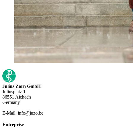
Julius Zorn GmbH
Juliusplatz 1
86551 Aichach
Germany
E-Mail: info@juzo.be
Entreprise