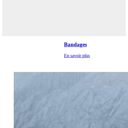
Bandages
En savoir plus