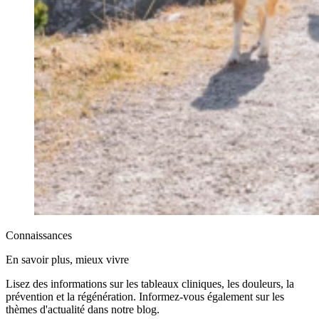
Connaissances
En savoir plus, mieux vivre
Lisez des informations sur les tableaux cliniques, les douleurs, la
prévention et la régénération. Informez-vous également sur les
thèmes d'actualité dans notre blog.