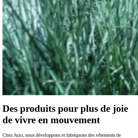
Des produits pour plus de joie
de vivre en mouvement
Chez Juzo, nous développons et fabriquons des vêtements de