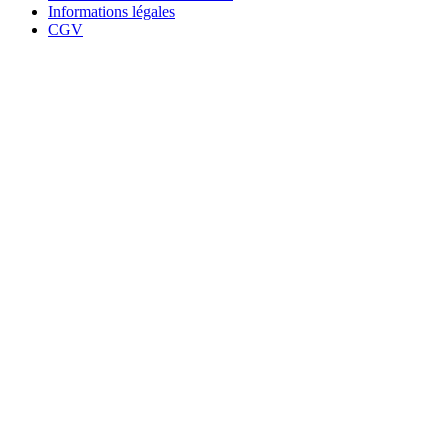
Informations légales
CGV