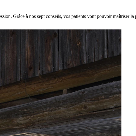
ession. Grâce à nos sept conseils, vos patients vont pouvoir maîtriser l