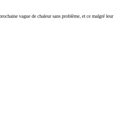
a prochaine vague de chaleur sans problème, et ce malgré leur