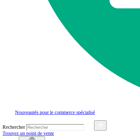
Nouveautés pour le commerce spécialisé
Rechercher
Trouvez un point de vente