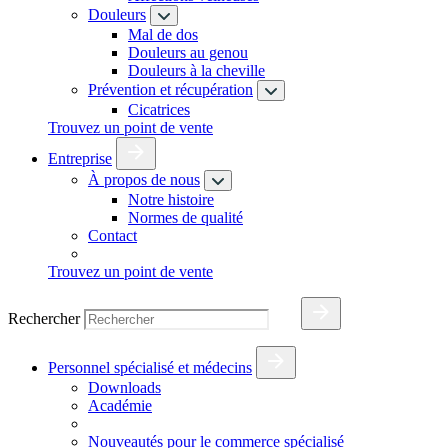
Douleurs
Mal de dos
Douleurs au genou
Douleurs à la cheville
Prévention et récupération
Cicatrices
Trouvez un point de vente
Entreprise
À propos de nous
Notre histoire
Normes de qualité
Contact
Trouvez un point de vente
Rechercher
Personnel spécialisé et médecins
Downloads
Académie
Nouveautés pour le commerce spécialisé