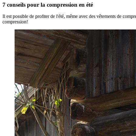
7 conseils pour la compression en été
Il est possible de profiter de l'été, même avec des vêtements de compr
compression!