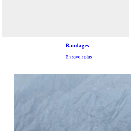
Bandages
En savoir plus