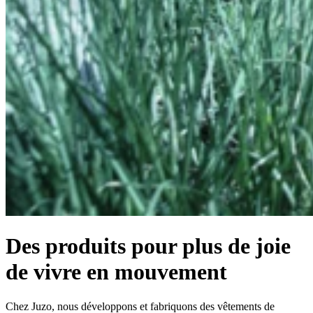
Des produits pour plus de joie
de vivre en mouvement
Chez Juzo, nous développons et fabriquons des vêtements de