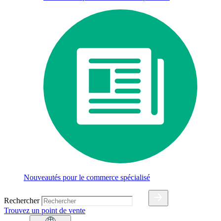
Nouveautés pour le commerce spécialisé
Rechercher
Trouvez un point de vente