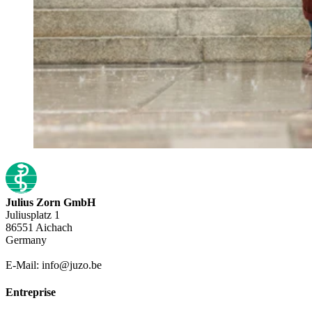
Julius Zorn GmbH
Juliusplatz 1
86551 Aichach
Germany
E-Mail: info@juzo.be
Entreprise