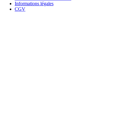
Informations légales
CGV