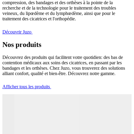
compression, des bandages et des orthèses à la pointe de la
recherche et de la technologie pour le traitement des troubles
veineux, du lipœdème et du lymphœdème, ainsi que pour le
traitement des cicatrices et l'orthopédie.
Découvrir Juzo
Nos produits
Découvrez des produits qui facilitent votre quotidien: des bas de
contention médicaux aux soins des cicatrices, en passant par les
bandages et les orthèses. Chez Juzo, vous trouverez des solutions
alliant confort, qualité et bien-être. Découvrez notre gamme.
Afficher tous les produits