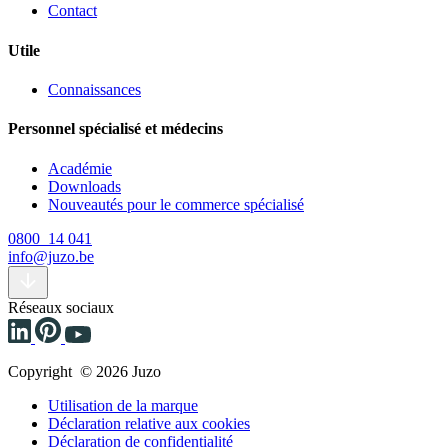
Contact
Utile
Connaissances
Personnel spécialisé et médecins
Académie
Downloads
Nouveautés pour le commerce spécialisé
0800 14 041
info@juzo.be
Réseaux sociaux
Copyright © 2026 Juzo
Utilisation de la marque
Déclaration relative aux cookies
Déclaration de confidentialité