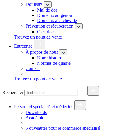
Douleurs
Mal de dos
Douleurs au genou
Douleurs à la cheville
Prévention et récupération
Cicatrices
Trouvez un point de vente
Entreprise
À propos de nous
Notre histoire
Normes de qualité
Contact
Trouvez un point de vente
Rechercher
Personnel spécialisé et médecins
Downloads
Académie
Nouveautés pour le commerce spécialisé