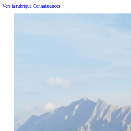
Vers la rubrique Connaissances