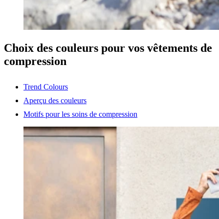
Choix des couleurs pour vos vêtements de
compression
Trend Colours
Aperçu des couleurs
Motifs pour les soins de compression