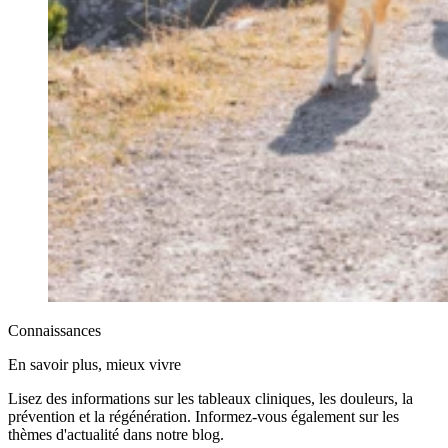
Connaissances
En savoir plus, mieux vivre
Lisez des informations sur les tableaux cliniques, les douleurs, la
prévention et la régénération. Informez-vous également sur les
thèmes d'actualité dans notre blog.