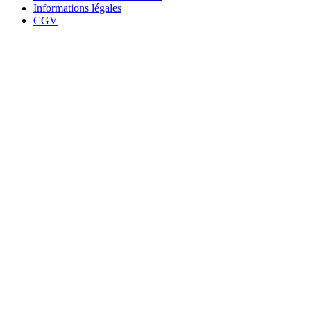
Informations légales
CGV