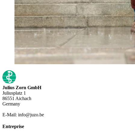
Julius Zorn GmbH
Juliusplatz 1
86551 Aichach
Germany
E-Mail: info@juzo.be
Entreprise