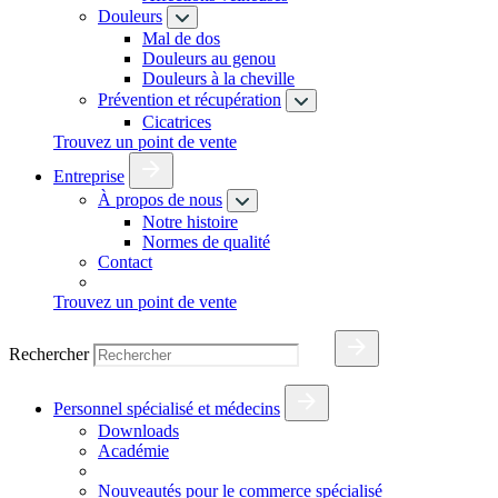
Douleurs
Mal de dos
Douleurs au genou
Douleurs à la cheville
Prévention et récupération
Cicatrices
Trouvez un point de vente
Entreprise
À propos de nous
Notre histoire
Normes de qualité
Contact
Trouvez un point de vente
Rechercher
Personnel spécialisé et médecins
Downloads
Académie
Nouveautés pour le commerce spécialisé