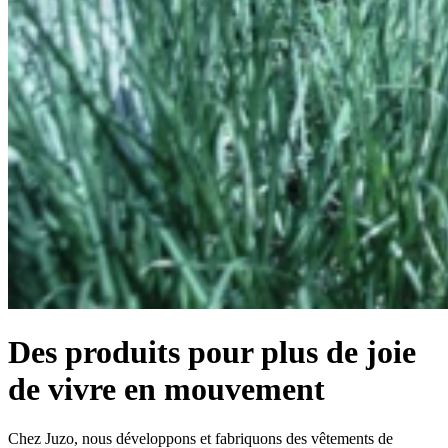
Des produits pour plus de joie
de vivre en mouvement
Chez Juzo, nous développons et fabriquons des vêtements de