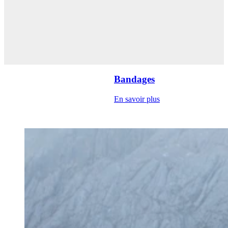
Bandages
En savoir plus