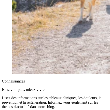
Connaissances
En savoir plus, mieux vivre
Lisez des informations sur les tableaux cliniques, les douleurs, la
prévention et la régénération. Informez-vous également sur les
thèmes d'actualité dans notre blog.