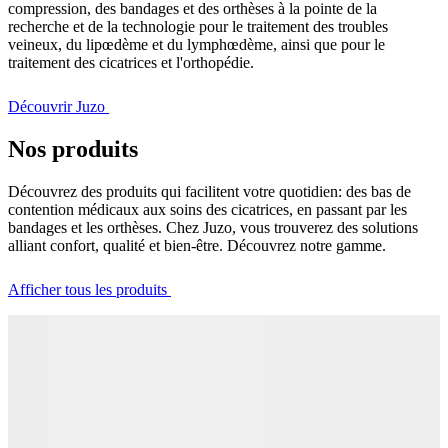
compression, des bandages et des orthèses à la pointe de la
recherche et de la technologie pour le traitement des troubles
veineux, du lipœdème et du lymphœdème, ainsi que pour le
traitement des cicatrices et l'orthopédie.
Découvrir Juzo
Nos produits
Découvrez des produits qui facilitent votre quotidien: des bas de
contention médicaux aux soins des cicatrices, en passant par les
bandages et les orthèses. Chez Juzo, vous trouverez des solutions
alliant confort, qualité et bien-être. Découvrez notre gamme.
Afficher tous les produits