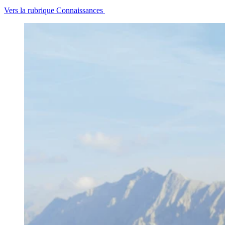
Vers la rubrique Connaissances