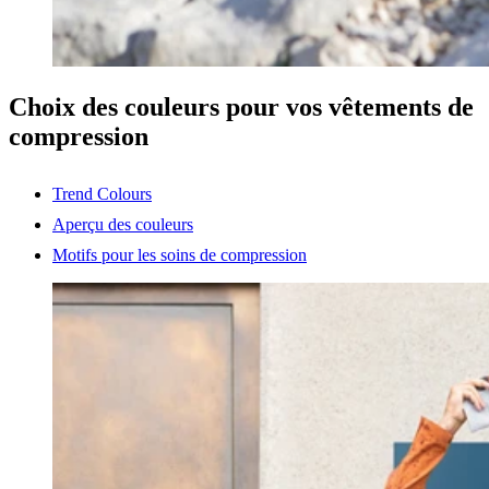
Choix des couleurs pour vos vêtements de
compression
Trend Colours
Aperçu des couleurs
Motifs pour les soins de compression