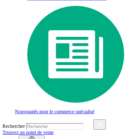
Nouveautés pour le commerce spécialisé
Rechercher
Trouvez un point de vente