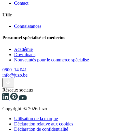
Contact
Utile
Connaissances
Personnel spécialisé et médecins
Académie
Downloads
Nouveautés pour le commerce spécialisé
0800 14 041
info@juzo.be
Réseaux sociaux
Copyright © 2026 Juzo
Utilisation de la marque
Déclaration relative aux cookies
Déclaration de confidentialité