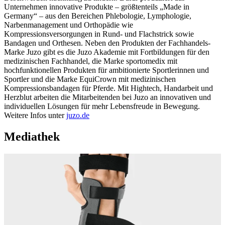
Unternehmen innovative Produkte – größtenteils „Made in
Germany“ – aus den Bereichen Phlebologie, Lymphologie,
Narbenmanagement und Orthopädie wie
Kompressionsversorgungen in Rund- und Flachstrick sowie
Bandagen und Orthesen. Neben den Produkten der Fachhandels-
Marke Juzo gibt es die Juzo Akademie mit Fortbildungen für den
medizinischen Fachhandel, die Marke sportomedix mit
hochfunktionellen Produkten für ambitionierte Sportlerinnen und
Sportler und die Marke EquiCrown mit medizinischen
Kompressionsbandagen für Pferde. Mit Hightech, Handarbeit und
Herzblut arbeiten die Mitarbeitenden bei Juzo an innovativen und
individuellen Lösungen für mehr Lebensfreude in Bewegung.
Weitere Infos unter
juzo.de
Mediathek