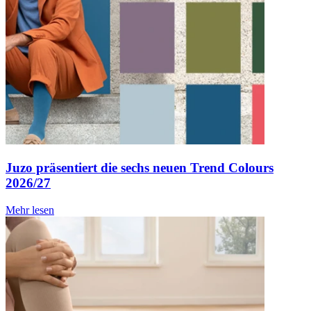
Juzo präsentiert die sechs neuen Trend Colours
2026/27
Mehr lesen