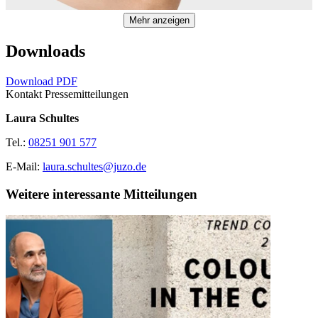
Mehr anzeigen
Downloads
Download PDF
Kontakt Pressemitteilungen
Laura Schultes
Tel.:
08251 901 577
E-Mail:
laura.schultes@juzo.de
Weitere interessante Mitteilungen