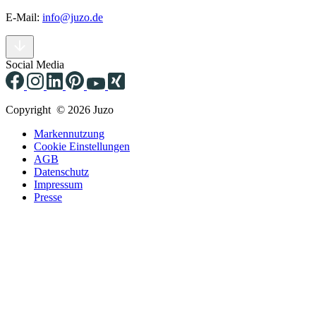
E-Mail:
info@juzo.de
Social Media
Copyright © 2026 Juzo
Markennutzung
Cookie Einstellungen
AGB
Datenschutz
Impressum
Presse