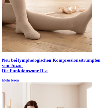
Neu bei lymphologischen Kompressionsstrümpfen
von Juzo:
Die Funktionszone Rist
Mehr lesen