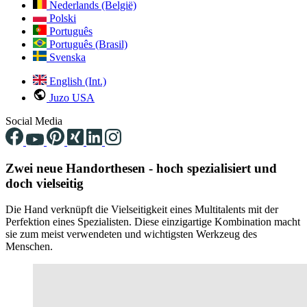
Nederlands (België)
Polski
Português
Português (Brasil)
Svenska
English (Int.)
Juzo USA
Social Media
Zwei neue Handorthesen - hoch spezialisiert und
doch vielseitig
Die Hand verknüpft die Vielseitigkeit eines Multitalents mit der
Perfektion eines Spezialisten. Diese einzigartige Kombination macht
sie zum meist verwendeten und wichtigsten Werkzeug des
Menschen.