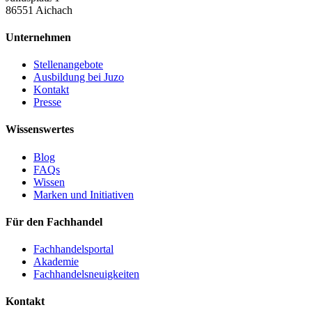
86551 Aichach
Unternehmen
Stellenangebote
Ausbildung bei Juzo
Kontakt
Presse
Wissenswertes
Blog
FAQs
Wissen
Marken und Initiativen
Für den Fachhandel
Fachhandelsportal
Akademie
Fachhandelsneuigkeiten
Kontakt