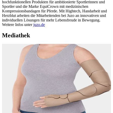
hochfunktionellen Produkten für ambitionierte Sportlerinnen und
Sportler und die Marke EquiCrown mit medizinischen
Kompressionsbandagen für Pferde. Mit Hightech, Handarbeit und
Herzblut arbeiten die Mitarbeitenden bei Juzo an innovativen und
individuellen Lösungen für mehr Lebensfreude in Bewegung.
Weitere Infos unter
juzo.de
Mediathek