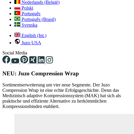
Nederlands (België)
Polski
Português
Português (Brasil)
Svenska
English (Int.)
Juzo USA
Social Media
NEU: Juzo Compression Wrap
Sortimentserweiterung um vier neue Segmente. Der Juzo
Compression Wrap ist eine echte Erfolgsgeschichte. Denn das
Medizinisch adaptive Kompressionssystem (MAK) hat sich als
praktische und effiziente Alternative zu herkömmlichen
Kompressionsbinden etabliert.