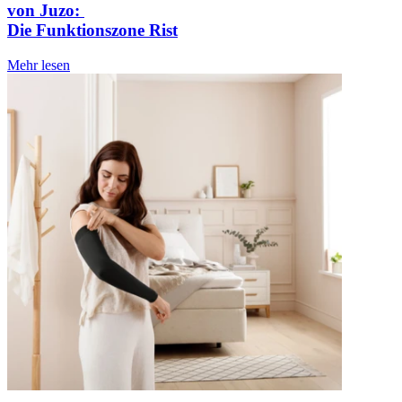
von Juzo:
Die Funktionszone Rist
Mehr lesen