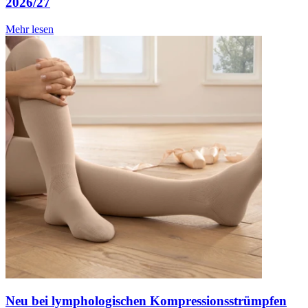
2026/27
Mehr lesen
Neu bei lymphologischen Kompressionsstrümpfen