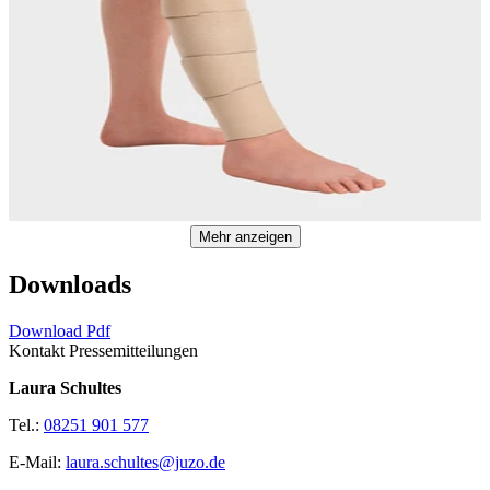
Mehr anzeigen
Downloads
Download Pdf
Kontakt Pressemitteilungen
Laura Schultes
Tel.:
08251 901 577
E-Mail:
laura.schultes@juzo.de