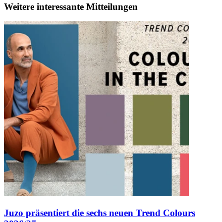
Weitere interessante Mitteilungen
Juzo präsentiert die sechs neuen Trend Colours