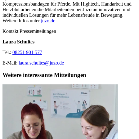
Kompressionsbandagen für Pferde. Mit Hightech, Handarbeit und
Herzblut arbeiten die Mitarbeitenden bei Juzo an innovativen und
individuellen Lösungen für mehr Lebensfreude in Bewegung.
Weitere Infos unter
juzo.de
Kontakt Pressemitteilungen
Laura Schultes
Tel.:
08251 901 577
E-Mail:
laura.schultes@juzo.de
Weitere interessante Mitteilungen