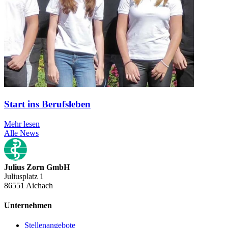
Start ins Berufsleben
Mehr lesen
Alle News
Julius Zorn GmbH
Juliusplatz 1
86551 Aichach
Unternehmen
Stellenangebote