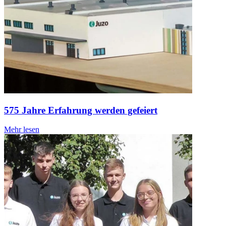
575 Jahre Erfahrung werden gefeiert
Mehr lesen