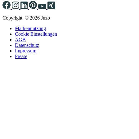
Copyright © 2026 Juzo
Markennutzung
Cookie Einstellungen
AGB
Datenschutz
Impressum
Presse