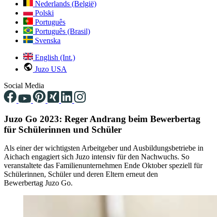
Nederlands (België)
Polski
Português
Português (Brasil)
Svenska
English (Int.)
Juzo USA
Social Media
Juzo Go 2023: Reger Andrang beim Bewerbertag
für Schülerinnen und Schüler
Als einer der wichtigsten Arbeitgeber und Ausbildungsbetriebe in
Aichach engagiert sich
Juzo
intensiv für den Nachwuchs. So
veranstaltete das Familienunternehmen Ende Oktober speziell für
Schülerinnen, Schüler und deren Eltern erneut den
Bewerbertag
Juzo
Go.