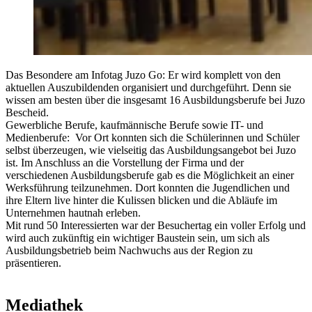
Das Besondere am Infotag Juzo Go: Er wird komplett von den
aktuellen Auszubildenden organisiert und durchgeführt. Denn sie
wissen am besten über die insgesamt 16 Ausbildungsberufe bei Juzo
Bescheid.
Gewerbliche Berufe, kaufmännische Berufe sowie IT- und
Medienberufe: Vor Ort konnten sich die Schülerinnen und Schüler
selbst überzeugen, wie vielseitig das Ausbildungsangebot bei Juzo
ist. Im Anschluss an die Vorstellung der Firma und der
verschiedenen Ausbildungsberufe gab es die Möglichkeit an einer
Werksführung teilzunehmen. Dort konnten die Jugendlichen und
ihre Eltern live hinter die Kulissen blicken und die Abläufe im
Unternehmen hautnah erleben.
Mit rund 50 Interessierten war der Besuchertag ein voller Erfolg und
wird auch zukünftig ein wichtiger Baustein sein, um sich als
Ausbildungsbetrieb beim Nachwuchs aus der Region zu
präsentieren.
Mediathek