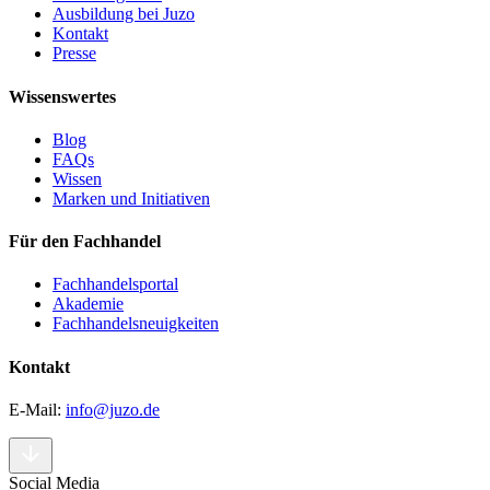
Ausbildung bei Juzo
Kontakt
Presse
Wissenswertes
Blog
FAQs
Wissen
Marken und Initiativen
Für den Fachhandel
Fachhandelsportal
Akademie
Fachhandelsneuigkeiten
Kontakt
E-Mail:
info@juzo.de
Social Media