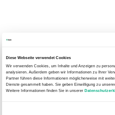
Diese Webseite verwendet Cookies
Wir verwenden Cookies, um Inhalte und Anzeigen zu personal
analysieren. Außerdem geben wir Informationen zu Ihrer Ve
Partner führen diese Informationen möglicherweise mit weit
Dienste gesammelt haben. Sie geben Einwilligung zu unsere
Weitere Informationen finden Sie in unserer
Datenschutzerk