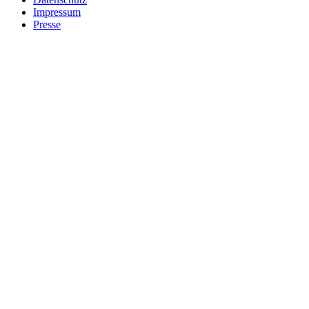
Impressum
Presse