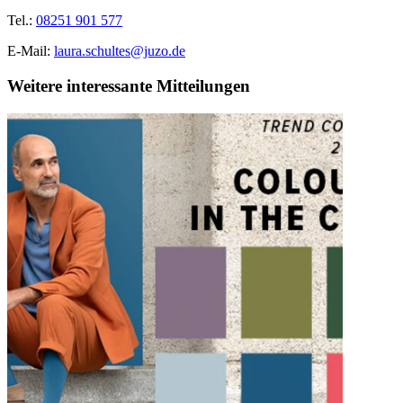
Tel.:
08251 901 577
E-Mail:
laura.schultes@juzo.de
Weitere interessante Mitteilungen