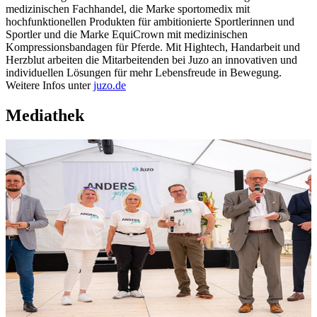
medizinischen Fachhandel, die Marke sportomedix mit
hochfunktionellen Produkten für ambitionierte Sportlerinnen und
Sportler und die Marke EquiCrown mit medizinischen
Kompressionsbandagen für Pferde. Mit Hightech, Handarbeit und
Herzblut arbeiten die Mitarbeitenden bei Juzo an innovativen und
individuellen Lösungen für mehr Lebensfreude in Bewegung.
Weitere Infos unter
juzo.de
Mediathek