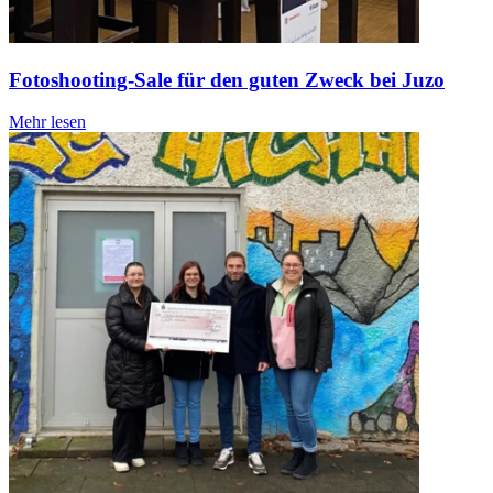
Fotoshooting-Sale für den guten Zweck bei Juzo
Mehr lesen