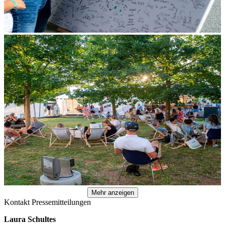
Mehr anzeigen
Kontakt Pressemitteilungen
Laura Schultes