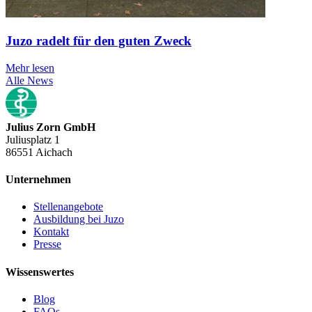
Juzo radelt für den guten Zweck
Mehr lesen
Alle News
Julius Zorn GmbH
Juliusplatz 1
86551 Aichach
Unternehmen
Stellenangebote
Ausbildung bei Juzo
Kontakt
Presse
Wissenswertes
Blog
FAQs