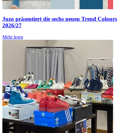
Juzo präsentiert die sechs neuen Trend Colours
2026/27
Mehr lesen