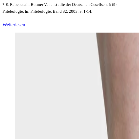
* E. Rabe, et al.: Bonner Venenstudie der Deutschen Gesellschaft für
Phlebologie. In: Phlebologie. Band 32, 2003, S. 1-14.
Weiterlesen