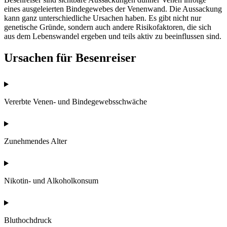
eines ausgeleierten Bindegewebes der Venenwand. Die Aussackung
kann ganz unterschiedliche Ursachen haben. Es gibt nicht nur
genetische Gründe, sondern auch andere Risikofaktoren, die sich
aus dem Lebenswandel ergeben und teils aktiv zu beeinflussen sind.
Ursachen für Besenreiser
Vererbte Venen- und Bindegewebsschwäche
Zunehmendes Alter
Nikotin- und Alkoholkonsum
Bluthochdruck