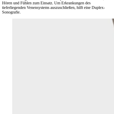
Hören und Fühlen zum Einsatz. Um Erkrankungen des
tieferliegenden Venensystems auszuschließen, hilft eine Duplex-
Sonografie.