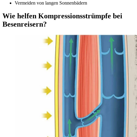
Vermeiden von langen Sonnenbädern
Wie helfen Kompressionsstrümpfe bei
Besenreisern?