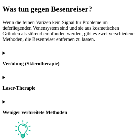
Was tun gegen Besenreiser?
Wenn die feinen Varizen kein Signal für Probleme im
tieferliegenden Venensystem sind und sie aus kosmetischen
Gründen als störend empfunden werden, gibt es zwei verschiedene
Methoden, die Besenreiser entfernen zu lassen.
Verödung (Sklerotherapie)
Laser-Therapie
Weniger verbreitete Methoden