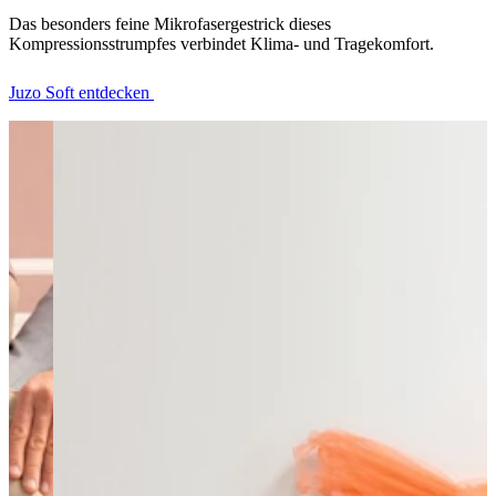
Das besonders feine Mikrofasergestrick dieses
Kompressionsstrumpfes verbindet Klima- und Tragekomfort.
Juzo Soft entdecken