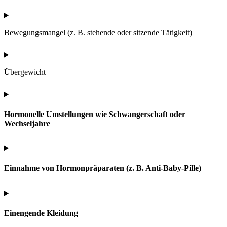
Bewegungsmangel (z. B. stehende oder sitzende Tätigkeit)
Übergewicht
Hormonelle Umstellungen wie Schwangerschaft oder
Wechseljahre
Einnahme von Hormonpräparaten (z. B. Anti-Baby-Pille)
Einengende Kleidung