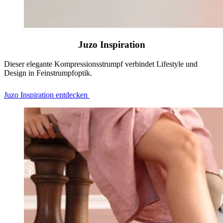
Juzo Inspiration
Dieser elegante Kompressionsstrumpf verbindet Lifestyle und
Design in Feinstrumpfoptik.
Juzo Inspiration entdecken