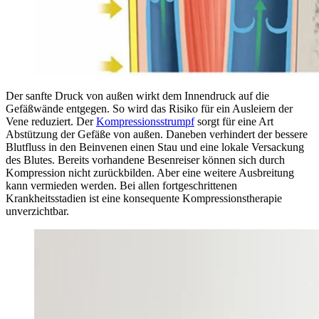
Der sanfte Druck von außen wirkt dem Innendruck auf die
Gefäßwände entgegen. So wird das Risiko für ein Ausleiern der
Vene reduziert. Der
Kompressionsstrumpf
sorgt für eine Art
Abstützung der Gefäße von außen. Daneben verhindert der bessere
Blutfluss in den Beinvenen einen Stau und eine lokale Versackung
des Blutes. Bereits vorhandene Besenreiser können sich durch
Kompression nicht zurückbilden. Aber eine weitere Ausbreitung
kann vermieden werden. Bei allen fortgeschrittenen
Krankheitsstadien ist eine konsequente Kompressionstherapie
unverzichtbar.