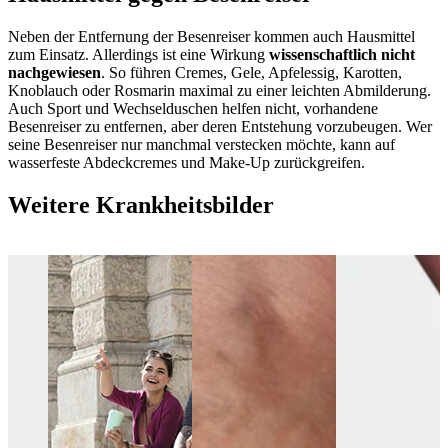
Neben der Entfernung der Besenreiser kommen auch Hausmittel
zum Einsatz. Allerdings ist eine Wirkung
wissenschaftlich nicht
nachgewiesen
. So führen Cremes, Gele, Apfelessig, Karotten,
Knoblauch oder Rosmarin maximal zu einer leichten Abmilderung.
Auch Sport und Wechselduschen helfen nicht, vorhandene
Besenreiser zu entfernen, aber deren Entstehung vorzubeugen. Wer
seine Besenreiser nur manchmal verstecken möchte, kann auf
wasserfeste Abdeckcremes und Make-Up zurückgreifen.
Weitere Krankheitsbilder