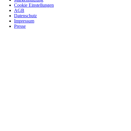
Cookie Einstellungen
AGB
Datenschutz
Impressum
Presse