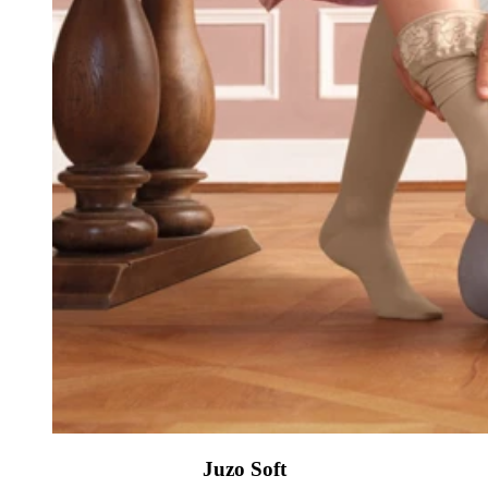
Juzo Soft