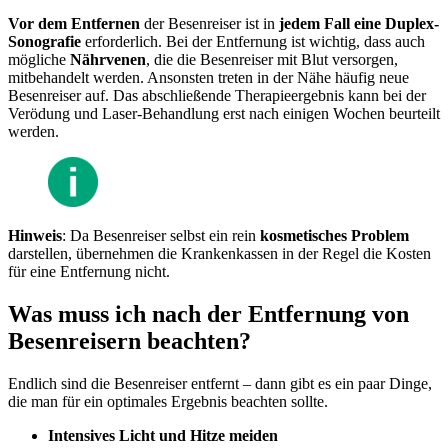
Vor dem Entfernen
der Besenreiser ist in
jedem Fall eine Duplex-
Sonografie
erforderlich. Bei der Entfernung ist wichtig, dass auch
mögliche
Nährvenen
, die die Besenreiser mit Blut versorgen,
mitbehandelt werden. Ansonsten treten in der Nähe häufig neue
Besenreiser auf. Das abschließende Therapieergebnis kann bei der
Verödung und Laser-Behandlung erst nach einigen Wochen beurteilt
werden.
Hinweis
: Da Besenreiser selbst ein rein
kosmetisches Problem
darstellen, übernehmen die Krankenkassen in der Regel die Kosten
für eine Entfernung nicht.
Was muss ich nach der Entfernung von
Besenreisern beachten?
Endlich sind die Besenreiser entfernt – dann gibt es ein paar Dinge,
die man für ein optimales Ergebnis beachten sollte.
Intensives Licht und Hitze meiden