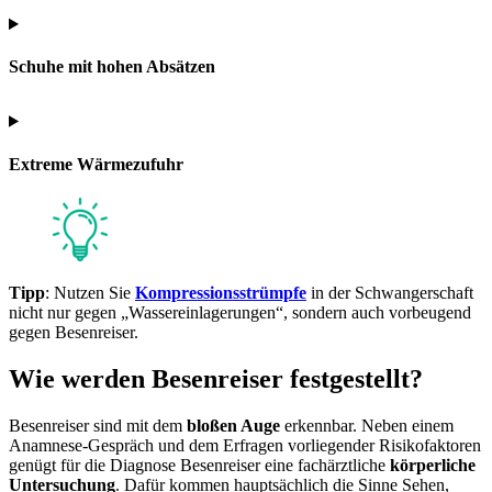
Schuhe mit hohen Absätzen
Extreme Wärmezufuhr
Tipp
: Nutzen Sie
Kompressionsstrümpfe
in der Schwangerschaft
nicht nur gegen „Wassereinlagerungen“, sondern auch vorbeugend
gegen Besenreiser.
Wie werden Besenreiser festgestellt?
Besenreiser sind mit dem
bloßen Auge
erkennbar. Neben einem
Anamnese-Gespräch und dem Erfragen vorliegender Risikofaktoren
genügt für die Diagnose Besenreiser eine fachärztliche
körperliche
Untersuchung
. Dafür kommen hauptsächlich die Sinne Sehen,