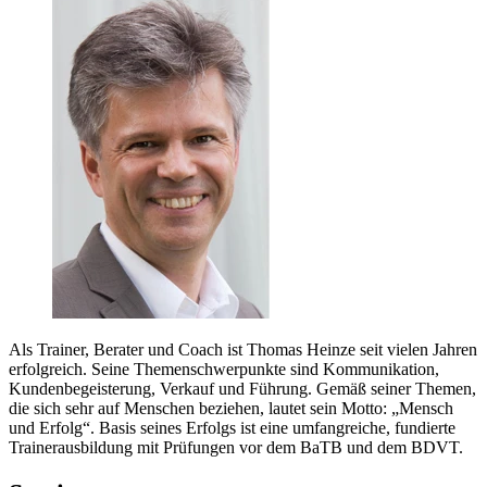
Als Trainer, Berater und Coach ist Thomas Heinze seit vielen Jahren
erfolgreich. Seine Themenschwerpunkte sind Kommunikation,
Kundenbegeisterung, Verkauf und Führung. Gemäß seiner Themen,
die sich sehr auf Menschen beziehen, lautet sein Motto: „Mensch
und Erfolg“. Basis seines Erfolgs ist eine umfangreiche, fundierte
Trainerausbildung mit Prüfungen vor dem BaTB und dem BDVT.