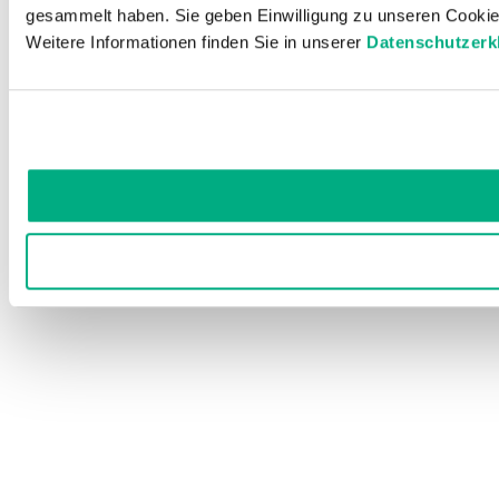
gesammelt haben. Sie geben Einwilligung zu unseren Cookie
Weitere Informationen finden Sie in unserer
Datenschutzerk