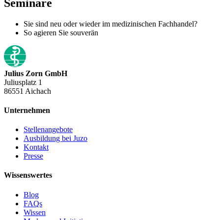
Seminare
Sie sind neu oder wieder im medizinischen Fachhandel?
So agieren Sie souverän
Julius Zorn GmbH
Juliusplatz 1
86551 Aichach
Unternehmen
Stellenangebote
Ausbildung bei Juzo
Kontakt
Presse
Wissenswertes
Blog
FAQs
Wissen