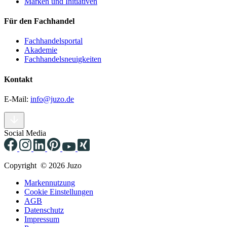
Marken und Initiativen
Für den Fachhandel
Fachhandelsportal
Akademie
Fachhandelsneuigkeiten
Kontakt
E-Mail:
info@juzo.de
Social Media
Copyright © 2026 Juzo
Markennutzung
Cookie Einstellungen
AGB
Datenschutz
Impressum