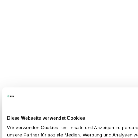
Diese Webseite verwendet Cookies
Wir verwenden Cookies, um Inhalte und Anzeigen zu personal
unsere Partner für soziale Medien, Werbung und Analysen we