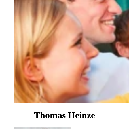
Thomas Heinze