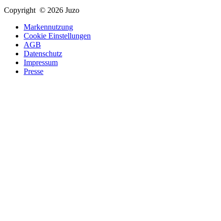
Copyright © 2026 Juzo
Markennutzung
Cookie Einstellungen
AGB
Datenschutz
Impressum
Presse