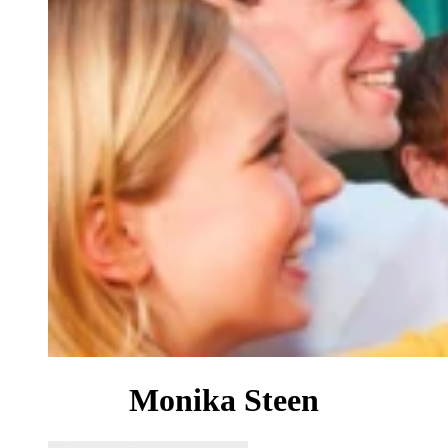
Monika Steen