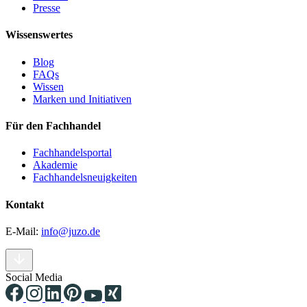
Presse
Wissenswertes
Blog
FAQs
Wissen
Marken und Initiativen
Für den Fachhandel
Fachhandelsportal
Akademie
Fachhandelsneuigkeiten
Kontakt
E-Mail:
info@juzo.de
Social Media