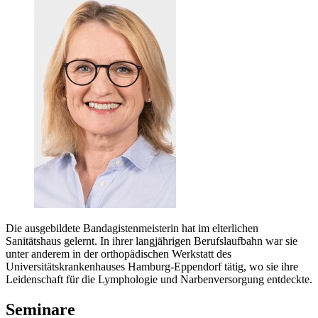
Die ausgebildete Bandagistenmeisterin hat im elterlichen
Sanitätshaus gelernt. In ihrer langjährigen Berufslaufbahn war sie
unter anderem in der orthopädischen Werkstatt des
Universitätskrankenhauses Hamburg-Eppendorf tätig, wo sie ihre
Leidenschaft für die Lymphologie und Narbenversorgung entdeckte.
Seminare