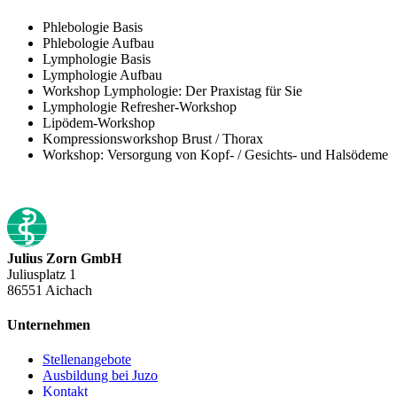
Phlebologie Basis
Phlebologie Aufbau
Lymphologie Basis
Lymphologie Aufbau
Workshop Lymphologie: Der Praxistag für Sie
Lymphologie Refresher-Workshop
Lipödem-Workshop
Kompressionsworkshop Brust / Thorax
Workshop: Versorgung von Kopf- / Gesichts- und Halsödeme
Julius Zorn GmbH
Juliusplatz 1
86551 Aichach
Unternehmen
Stellenangebote
Ausbildung bei Juzo
Kontakt