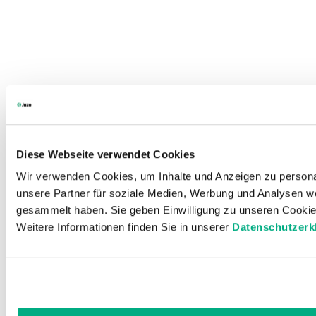
Diese Webseite verwendet Cookies
Wir verwenden Cookies, um Inhalte und Anzeigen zu personal
unsere Partner für soziale Medien, Werbung und Analysen we
gesammelt haben. Sie geben Einwilligung zu unseren Cookie
Weitere Informationen finden Sie in unserer
Datenschutzerk