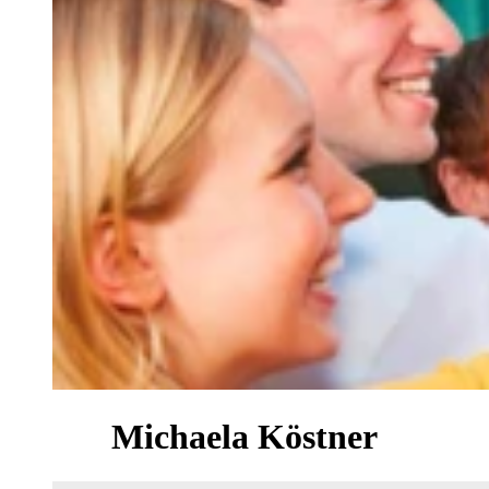
Michaela Köstner