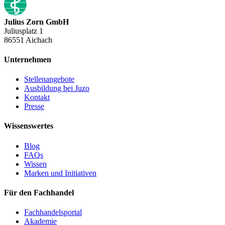
Julius Zorn GmbH
Juliusplatz 1
86551 Aichach
Unternehmen
Stellenangebote
Ausbildung bei Juzo
Kontakt
Presse
Wissenswertes
Blog
FAQs
Wissen
Marken und Initiativen
Für den Fachhandel
Fachhandelsportal
Akademie