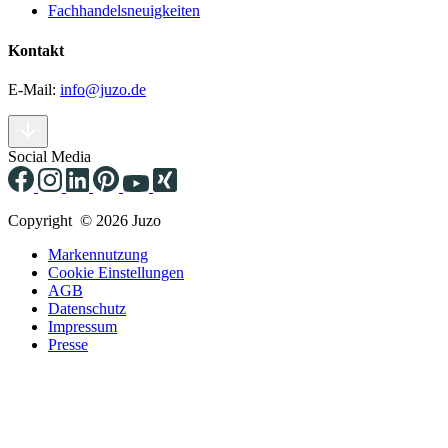
Fachhandelsneuigkeiten
Kontakt
E-Mail:
info@juzo.de
Social Media
Copyright © 2026 Juzo
Markennutzung
Cookie Einstellungen
AGB
Datenschutz
Impressum
Presse