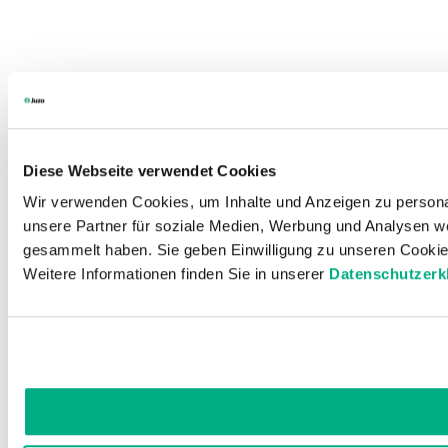
Diese Webseite verwendet Cookies
Wir verwenden Cookies, um Inhalte und Anzeigen zu personal
unsere Partner für soziale Medien, Werbung und Analysen we
gesammelt haben. Sie geben Einwilligung zu unseren Cookie
Weitere Informationen finden Sie in unserer
Datenschutzerk