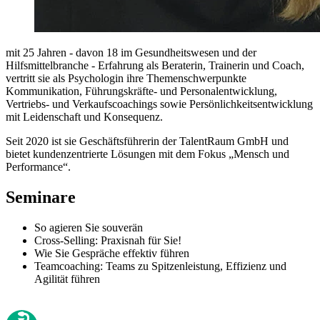
mit 25 Jahren - davon 18 im Gesundheitswesen und der
Hilfsmittelbranche - Erfahrung als Beraterin, Trainerin und Coach,
vertritt sie als Psychologin ihre Themenschwerpunkte
Kommunikation, Führungskräfte- und Personalentwicklung,
Vertriebs- und Verkaufscoachings sowie Persönlichkeitsentwicklung
mit Leidenschaft und Konsequenz.
Seit 2020 ist sie Geschäftsführerin der TalentRaum GmbH und
bietet kundenzentrierte Lösungen mit dem Fokus „Mensch und
Performance“.
Seminare
So agieren Sie souverän
Cross-Selling: Praxisnah für Sie!
Wie Sie Gespräche effektiv führen
Teamcoaching: Teams zu Spitzenleistung, Effizienz und
Agilität führen