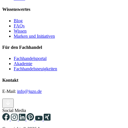
Wissenswertes
Blog
FAQs
Wissen
Marken und Initiativen
Für den Fachhandel
Fachhandelsportal
Akademie
Fachhandelsneuigkeiten
Kontakt
E-Mail:
info@juzo.de
Social Media