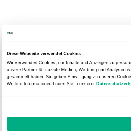
Diese Webseite verwendet Cookies
Wir verwenden Cookies, um Inhalte und Anzeigen zu personal
unsere Partner für soziale Medien, Werbung und Analysen we
gesammelt haben. Sie geben Einwilligung zu unseren Cookie
Weitere Informationen finden Sie in unserer
Datenschutzerk