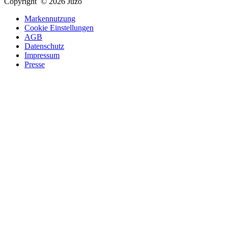
Copyright © 2026 Juzo
Markennutzung
Cookie Einstellungen
AGB
Datenschutz
Impressum
Presse