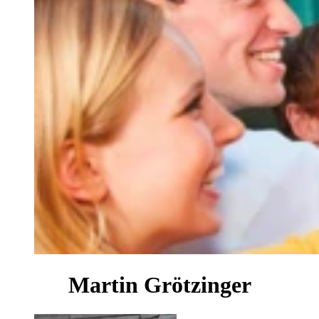
Martin Grötzinger