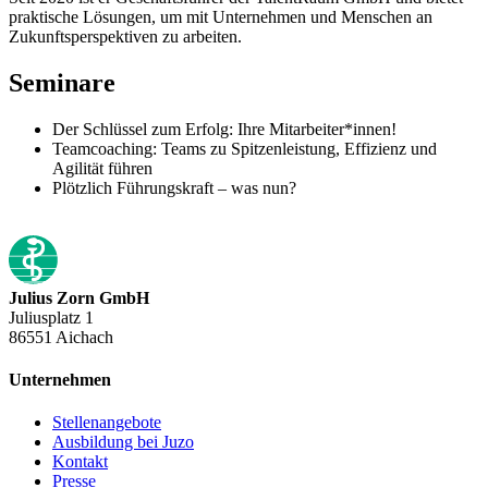
praktische Lösungen, um mit Unternehmen und Menschen an
Zukunftsperspektiven zu arbeiten.
Seminare
Der Schlüssel zum Erfolg: Ihre Mitarbeiter*innen!
Teamcoaching: Teams zu Spitzenleistung, Effizienz und
Agilität führen
Plötzlich Führungskraft – was nun?
Julius Zorn GmbH
Juliusplatz 1
86551 Aichach
Unternehmen
Stellenangebote
Ausbildung bei Juzo
Kontakt
Presse