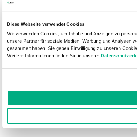
Diese Webseite verwendet Cookies
Wir verwenden Cookies, um Inhalte und Anzeigen zu personal
unsere Partner für soziale Medien, Werbung und Analysen we
gesammelt haben. Sie geben Einwilligung zu unseren Cookie
Weitere Informationen finden Sie in unserer
Datenschutzerk