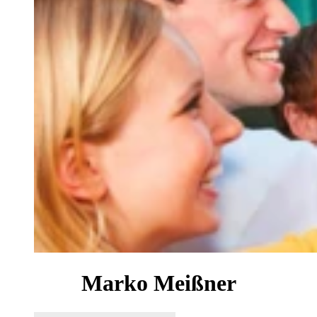
Marko Meißner