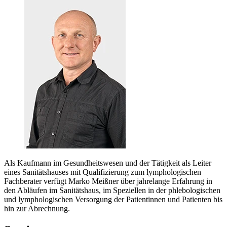
Als Kaufmann im Gesundheitswesen und der Tätigkeit als Leiter
eines Sanitätshauses mit Qualifizierung zum lymphologischen
Fachberater verfügt Marko Meißner über jahrelange Erfahrung in
den Abläufen im Sanitätshaus, im Speziellen in der phlebologischen
und lymphologischen Versorgung der Patientinnen und Patienten bis
hin zur Abrechnung.