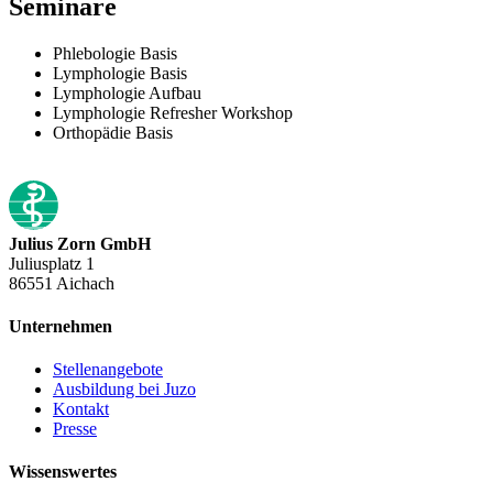
Seminare
Phlebologie Basis
Lymphologie Basis
Lymphologie Aufbau
Lymphologie Refresher Workshop
Orthopädie Basis
Julius Zorn GmbH
Juliusplatz 1
86551 Aichach
Unternehmen
Stellenangebote
Ausbildung bei Juzo
Kontakt
Presse
Wissenswertes