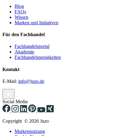
Blog
FAQs
Wissen
Marken und Initiativen
Für den Fachhandel
Fachhandelsportal
Akademie
Fachhandelsneuigkeiten
Kontakt
E-Mail:
info@juzo.de
Social Media
Copyright © 2026 Juzo
Markennutzung