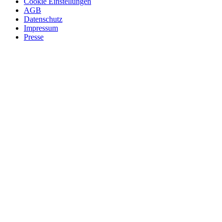
Cookie Einstellungen
AGB
Datenschutz
Impressum
Presse