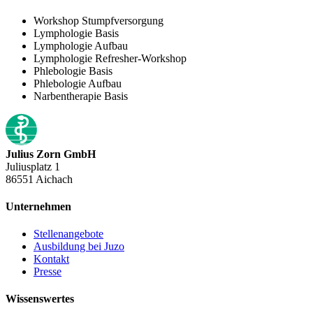
Workshop Stumpfversorgung
Lymphologie Basis
Lymphologie Aufbau
Lymphologie Refresher-Workshop
Phlebologie Basis
Phlebologie Aufbau
Narbentherapie Basis
Julius Zorn GmbH
Juliusplatz 1
86551 Aichach
Unternehmen
Stellenangebote
Ausbildung bei Juzo
Kontakt
Presse
Wissenswertes