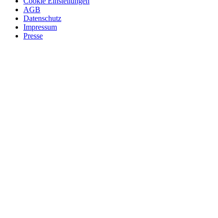
Cookie Einstellungen
AGB
Datenschutz
Impressum
Presse