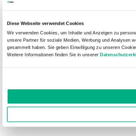
Diese Webseite verwendet Cookies
Wir verwenden Cookies, um Inhalte und Anzeigen zu personal
unsere Partner für soziale Medien, Werbung und Analysen we
gesammelt haben. Sie geben Einwilligung zu unseren Cookie
Weitere Informationen finden Sie in unserer
Datenschutzerk