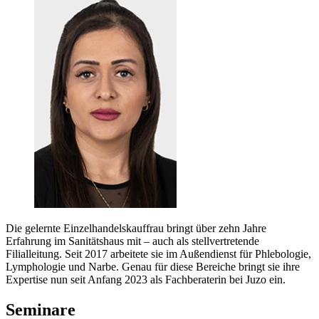
Die gelernte Einzelhandelskauffrau bringt über zehn Jahre
Erfahrung im Sanitätshaus mit – auch als stellvertretende
Filialleitung. Seit 2017 arbeitete sie im Außendienst für Phlebologie,
Lymphologie und Narbe. Genau für diese Bereiche bringt sie ihre
Expertise nun seit Anfang 2023 als Fachberaterin bei Juzo ein.
Seminare