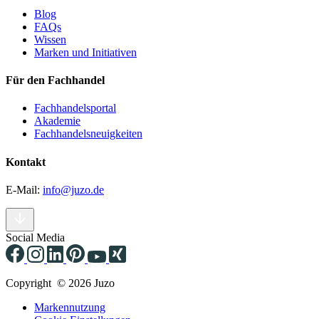
Blog
FAQs
Wissen
Marken und Initiativen
Für den Fachhandel
Fachhandelsportal
Akademie
Fachhandelsneuigkeiten
Kontakt
E-Mail:
info@juzo.de
Social Media
Copyright © 2026 Juzo
Markennutzung