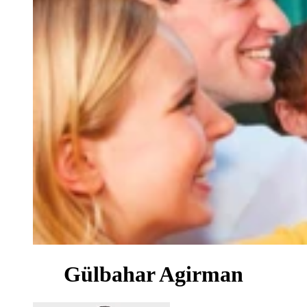
Gülbahar Agirman