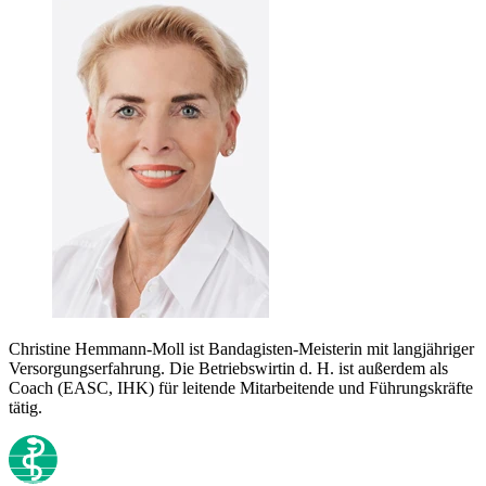
Christine Hemmann-Moll ist Bandagisten-Meisterin mit langjähriger
Versorgungserfahrung. Die Betriebswirtin d. H. ist außerdem als
Coach (EASC, IHK) für leitende Mitarbeitende und Führungskräfte
tätig.