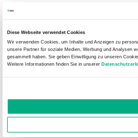
Diese Webseite verwendet Cookies
Wir verwenden Cookies, um Inhalte und Anzeigen zu personal
unsere Partner für soziale Medien, Werbung und Analysen we
gesammelt haben. Sie geben Einwilligung zu unseren Cookie
Weitere Informationen finden Sie in unserer
Datenschutzerk