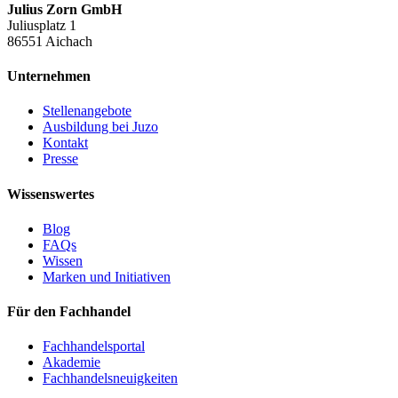
Julius Zorn GmbH
Juliusplatz 1
86551 Aichach
Unternehmen
Stellenangebote
Ausbildung bei Juzo
Kontakt
Presse
Wissenswertes
Blog
FAQs
Wissen
Marken und Initiativen
Für den Fachhandel
Fachhandelsportal
Akademie
Fachhandelsneuigkeiten