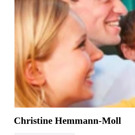
Christine Hemmann-Moll