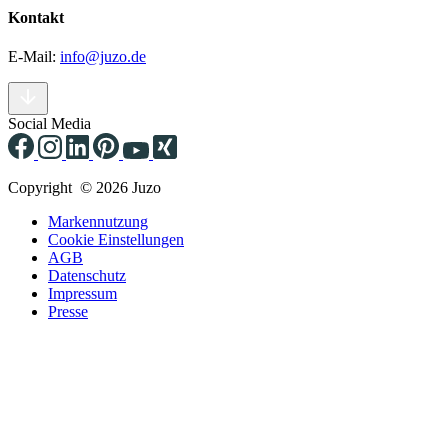
Kontakt
E-Mail:
info@juzo.de
Social Media
Copyright © 2026 Juzo
Markennutzung
Cookie Einstellungen
AGB
Datenschutz
Impressum
Presse