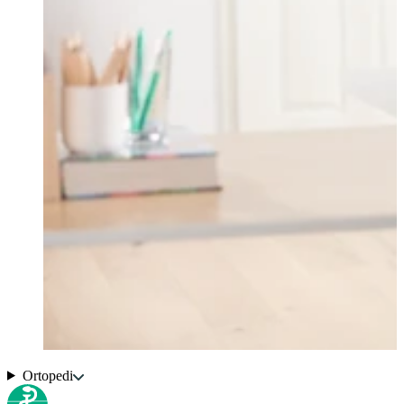
Ortopedi