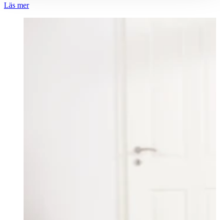
Läs mer