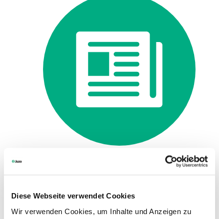
Nyheter i fackhandeln
Sök
Diese Webseite verwendet Cookies
Språk
SV
| Sweden
Wir verwenden Cookies, um Inhalte und Anzeigen zu