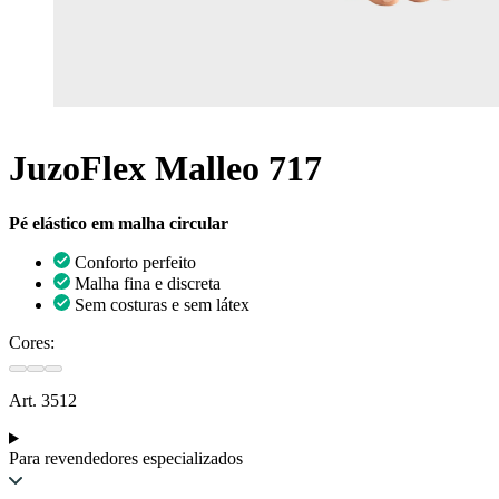
JuzoFlex Malleo 717
Pé elástico em malha circular
Conforto perfeito
Malha fina e discreta
Sem costuras e sem látex
Cores:
Art. 3512
Para revendedores especializados