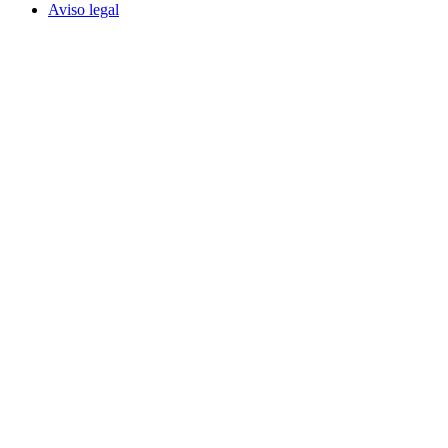
Aviso legal