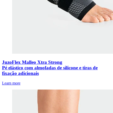
JuzoFlex Malleo Xtra Strong
Pé elástico com almofadas de silicone e tiras de
fixação adicionais
Learn more