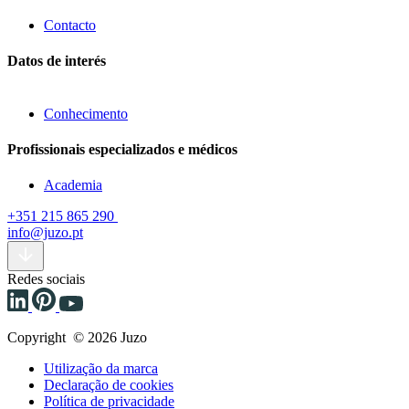
Contacto
Datos de interés
Conhecimento
Profissionais especializados e médicos
Academia
+351 215 865 290
info@juzo.pt
Redes sociais
Copyright © 2026 Juzo
Utilização da marca
Declaração de cookies
Política de privacidade