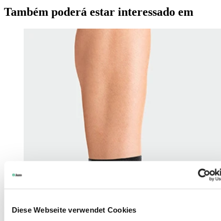
Também poderá estar interessado em
Diese Webseite verwendet Cookies