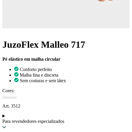
JuzoFlex Malleo 717
Pé elástico em malha circular
Conforto perfeito
Malha fina e discreta
Sem costuras e sem látex
Cores:
Art. 3512
Para revendedores especializados