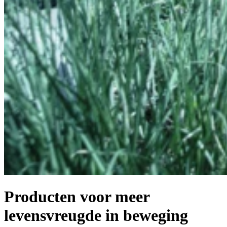
Producten voor meer
levensvreugde in beweging