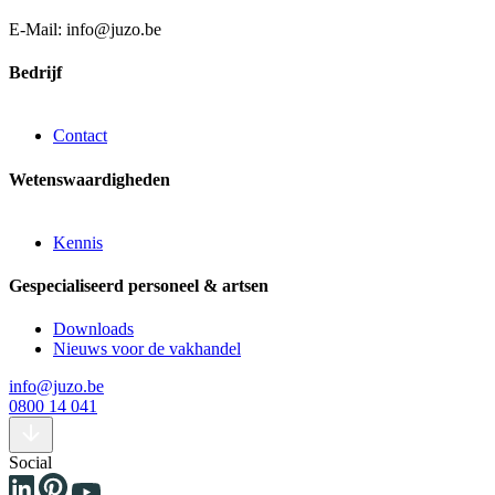
E-Mail: info@juzo.be
Bedrijf
Contact
Wetenswaardigheden
Kennis
Gespecialiseerd personeel & artsen
Downloads
Nieuws voor de vakhandel
info@juzo.be
0800 14 041
Social