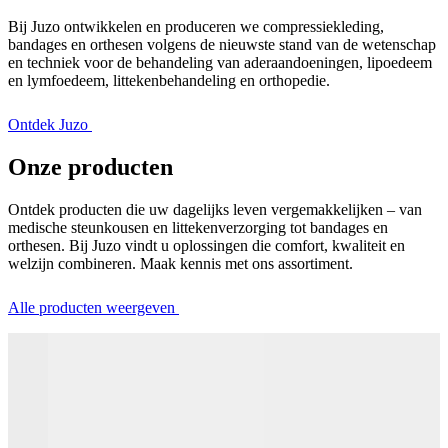
Bij Juzo ontwikkelen en produceren we compressiekleding,
bandages en orthesen volgens de nieuwste stand van de wetenschap
en techniek voor de behandeling van aderaandoeningen, lipoedeem
en lymfoedeem, littekenbehandeling en orthopedie.
Ontdek Juzo
Onze producten
Ontdek producten die uw dagelijks leven vergemakkelijken – van
medische steunkousen en littekenverzorging tot bandages en
orthesen. Bij Juzo vindt u oplossingen die comfort, kwaliteit en
welzijn combineren. Maak kennis met ons assortiment.
Alle producten weergeven