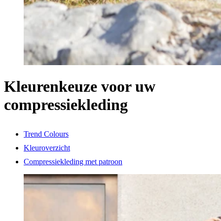
Kleurenkeuze voor uw
compressiekleding
Trend Colours
Kleuroverzicht
Compressiekleding met patroon