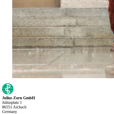
Julius Zorn GmbH
Juliusplatz 1
86551 Aichach
Germany