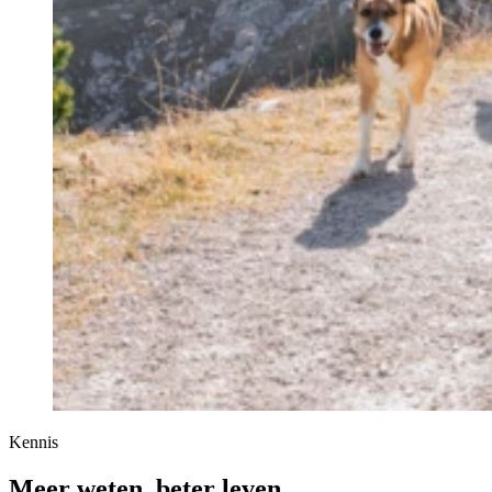
Kennis
Meer weten, beter leven