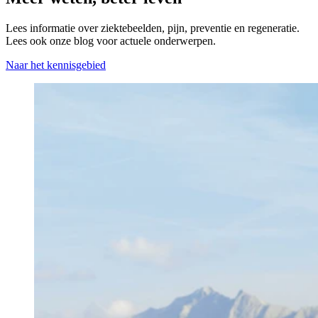
Lees informatie over ziektebeelden, pijn, preventie en regeneratie.
Lees ook onze blog voor actuele onderwerpen.
Naar het kennisgebied