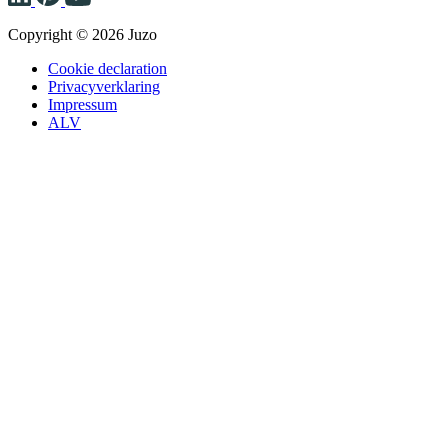
Copyright © 2026 Juzo
Cookie declaration
Privacyverklaring
Impressum
ALV