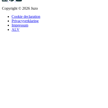
Copyright © 2026 Juzo
Cookie declaration
Privacyverklaring
Impressum
ALV