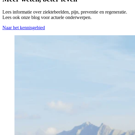
Lees informatie over ziektebeelden, pijn, preventie en regeneratie.
Lees ook onze blog voor actuele onderwerpen.
Naar het kennisgebied