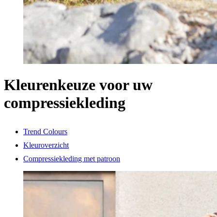
Kleurenkeuze voor uw
compressiekleding
Trend Colours
Kleuroverzicht
Compressiekleding met patroon