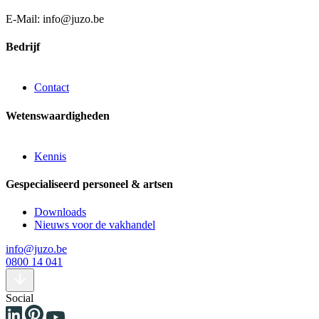
E-Mail: info@juzo.be
Bedrijf
Contact
Wetenswaardigheden
Kennis
Gespecialiseerd personeel & artsen
Downloads
Nieuws voor de vakhandel
info@juzo.be
0800 14 041
Social