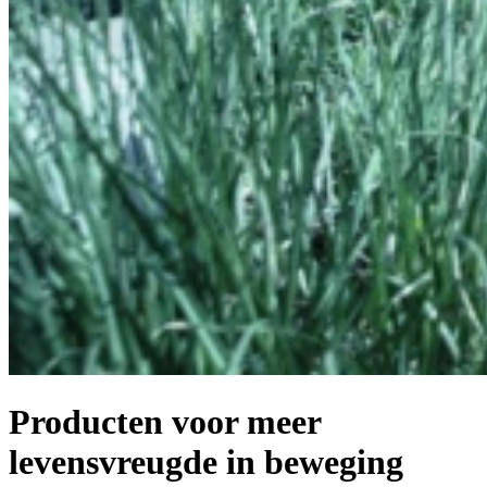
Producten voor meer
levensvreugde in beweging