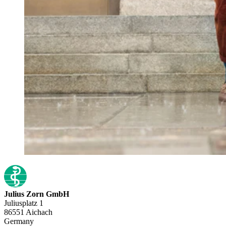
Julius Zorn GmbH
Juliusplatz 1
86551 Aichach
Germany