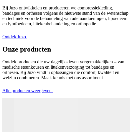
Bij Juzo ontwikkelen en produceren we compressiekleding,
bandages en orthesen volgens de nieuwste stand van de wetenschap
en techniek voor de behandeling van aderaandoeningen, lipoedeem
en lymfoedeem, littekenbehandeling en orthopedie.
Ontdek Juzo
Onze producten
Ontdek producten die uw dagelijks leven vergemakkelijken – van
medische steunkousen en littekenverzorging tot bandages en
orthesen. Bij Juzo vindt u oplossingen die comfort, kwaliteit en
welzijn combineren. Maak kennis met ons assortiment.
Alle producten weergeven