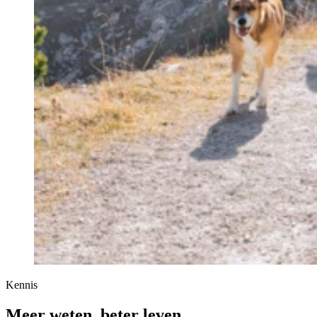
Kennis
Meer weten, beter leven