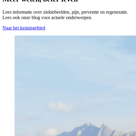
Lees informatie over ziektebeelden, pijn, preventie en regeneratie.
Lees ook onze blog voor actuele onderwerpen.
Naar het kennisgebied