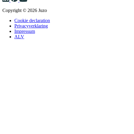
Copyright © 2026 Juzo
Cookie declaration
Privacyverklaring
Impressum
ALV