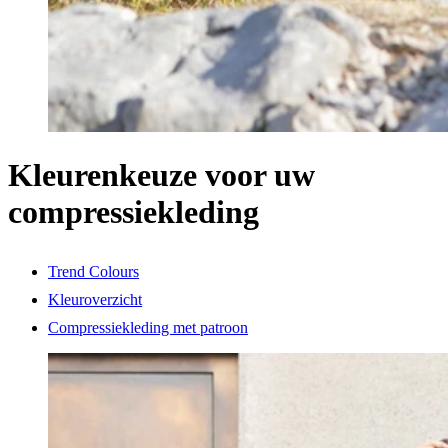
Kleurenkeuze voor uw
compressiekleding
Trend Colours
Kleuroverzicht
Compressiekleding met patroon