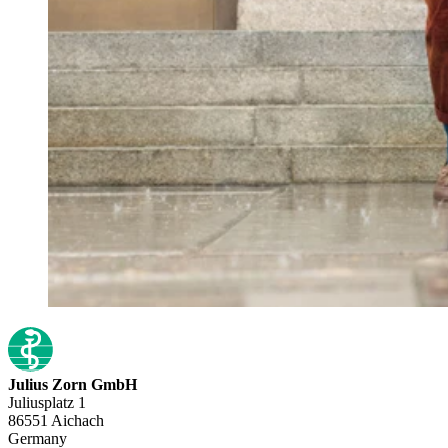
Julius Zorn GmbH
Juliusplatz 1
86551 Aichach
Germany