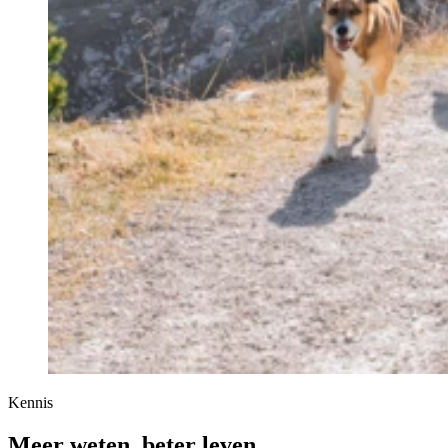
Kennis
Meer weten, beter leven