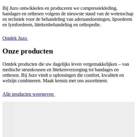
Bij Juzo ontwikkelen en produceren we compressiekleding,
bandages en orthesen volgens de nieuwste stand van de wetenschap
en techniek voor de behandeling van aderaandoeningen, lipoedeem
en lymfoedeem, littekenbehandeling en orthopedie.
Ontdek Juzo
Onze producten
Ontdek producten die uw dagelijks leven vergemakkelijken – van
medische steunkousen en littekenverzorging tot bandages en
orthesen. Bij Juzo vindt u oplossingen die comfort, kwaliteit en
welzijn combineren. Maak kennis met ons assortiment.
Alle producten weergeven