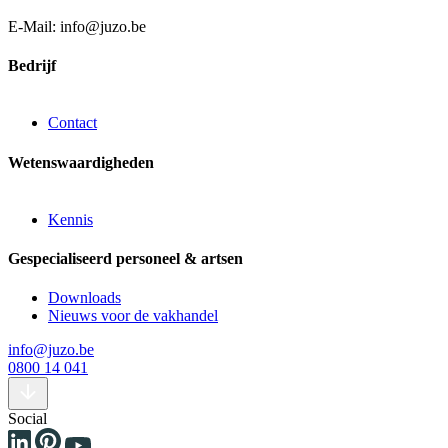
E-Mail: info@juzo.be
Bedrijf
Contact
Wetenswaardigheden
Kennis
Gespecialiseerd personeel & artsen
Downloads
Nieuws voor de vakhandel
info@juzo.be
0800 14 041
Social