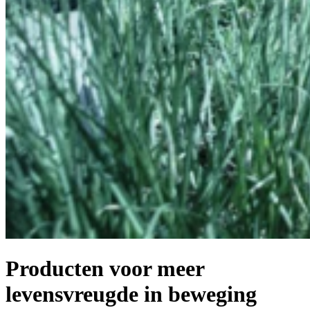
Producten voor meer
levensvreugde in beweging