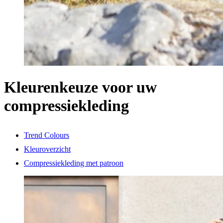
Kleurenkeuze voor uw
compressiekleding
Trend Colours
Kleuroverzicht
Compressiekleding met patroon