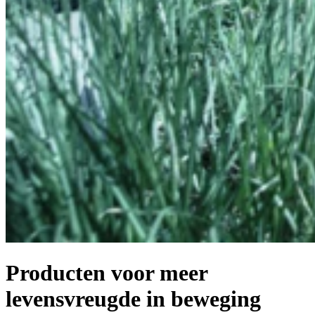
Producten voor meer
levensvreugde in beweging