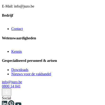
E-Mail: info@juzo.be
Bedrijf
Contact
Wetenswaardigheden
Kennis
Gespecialiseerd personeel & artsen
Downloads
Nieuws voor de vakhandel
info@juzo.be
0800 14 041
Social