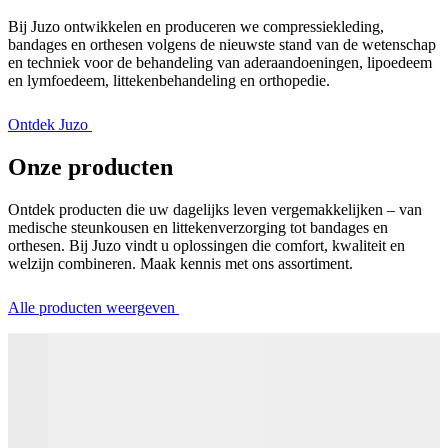
Bij Juzo ontwikkelen en produceren we compressiekleding,
bandages en orthesen volgens de nieuwste stand van de wetenschap
en techniek voor de behandeling van aderaandoeningen, lipoedeem
en lymfoedeem, littekenbehandeling en orthopedie.
Ontdek Juzo
Onze producten
Ontdek producten die uw dagelijks leven vergemakkelijken – van
medische steunkousen en littekenverzorging tot bandages en
orthesen. Bij Juzo vindt u oplossingen die comfort, kwaliteit en
welzijn combineren. Maak kennis met ons assortiment.
Alle producten weergeven