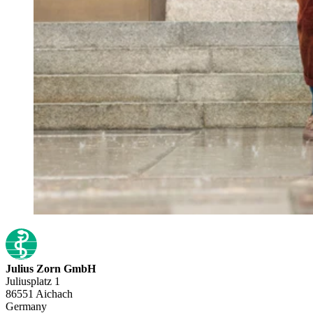
Julius Zorn GmbH
Juliusplatz 1
86551 Aichach
Germany