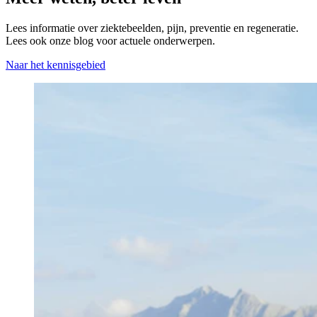
Lees informatie over ziektebeelden, pijn, preventie en regeneratie.
Lees ook onze blog voor actuele onderwerpen.
Naar het kennisgebied