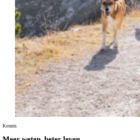
Kennis
Meer weten, beter leven