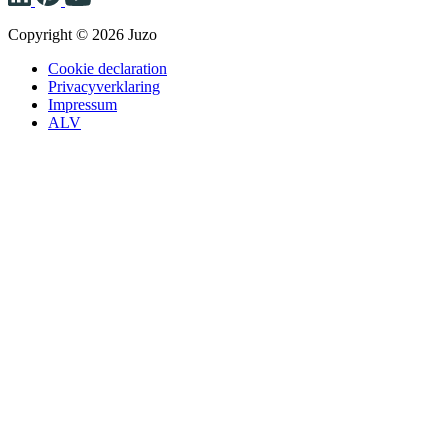
Copyright © 2026 Juzo
Cookie declaration
Privacyverklaring
Impressum
ALV