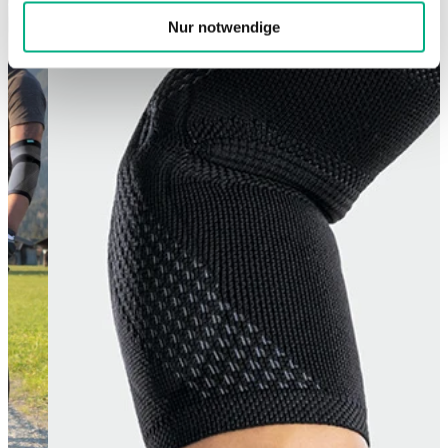
Nur notwendige