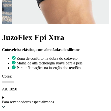
JuzoFlex Epi Xtra
Cotoveleira elástica, com almofadas de silicone
Zona de conforto na dobra do cotovelo
Malha de alta tecnologia suave para a pele
Para inflamações na inserção dos tendões
Cores:
Art. 1850
Para revendedores especializados