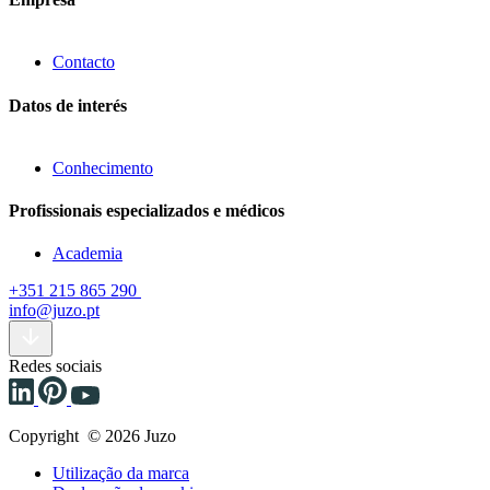
Contacto
Datos de interés
Conhecimento
Profissionais especializados e médicos
Academia
+351 215 865 290
info@juzo.pt
Redes sociais
Copyright © 2026 Juzo
Utilização da marca