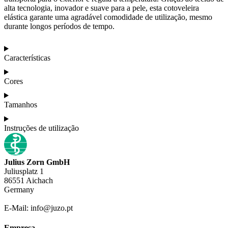
alta tecnologia, inovador e suave para a pele, esta cotoveleira
elástica garante uma agradável comodidade de utilização, mesmo
durante longos períodos de tempo.
Características
Cores
Tamanhos
Instruções de utilização
Julius Zorn GmbH
Juliusplatz 1
86551 Aichach
Germany
E-Mail: info@juzo.pt
Empresa