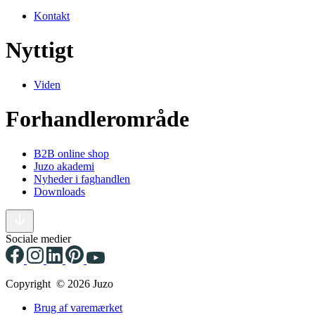
Kontakt
Nyttigt
Viden
Forhandlerområde
B2B online shop
Juzo akademi
Nyheder i faghandlen
Downloads
Sociale medier
Copyright © 2026 Juzo
Brug af varemærket