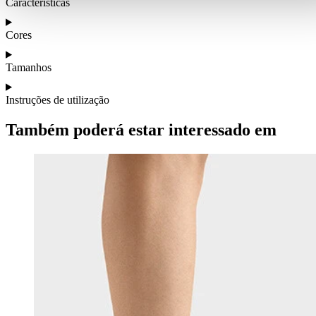
Características
Cores
Tamanhos
Instruções de utilização
Também poderá estar interessado em