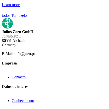
Learn more
todos Tornozelo
Julius Zorn GmbH
Juliusplatz 1
86551 Aichach
Germany
E-Mail: info@juzo.pt
Empresa
Contacto
Datos de interés
Conhecimento