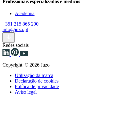
Profissionais especializados e médicos
Academia
+351 215 865 290
info@juzo.pt
Redes sociais
Copyright © 2026 Juzo
Utilização da marca
Declaração de cookies
Política de privacidade
Aviso legal