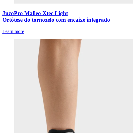
JuzoPro Malleo Xtec Light
Ortótese do tornozelo com encaixe integrado
Learn more