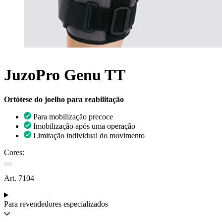
JuzoPro Genu TT
Ortótese do joelho para reabilitação
Para mobilização precoce
Imobilização após uma operação
Limitação individual do movimento
Cores:
Art. 7104
Para revendedores especializados