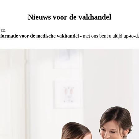
Nieuws voor de vakhandel
uzo.
informatie voor de medische vakhandel
- met ons bent u altijd up-to-d