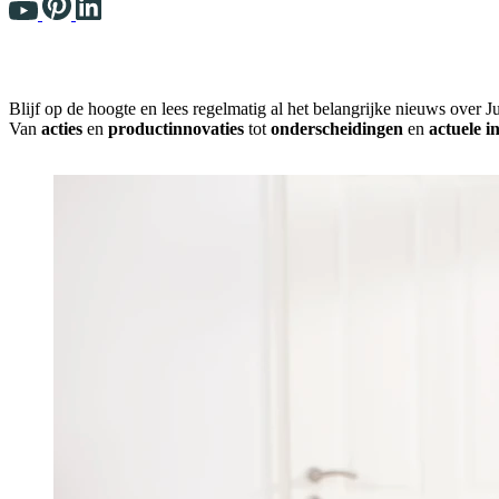
Blijf op de hoogte en lees regelmatig al het belangrijke nieuws over J
Van
acties
en
productinnovaties
tot
onderscheidingen
en
actuele 