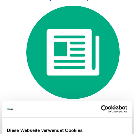
Nouveautés pour le commerce spécialisé
Rechercher
Trouvez un point de vente
Diese Webseite verwendet Cookies