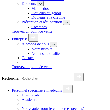
Douleurs
Mal de dos
Douleurs au genou
Douleurs à la cheville
Prévention et récupération
Cicatrices
Trouvez un point de vente
Entreprise
À propos de nous
Notre histoire
Normes de qualité
Contact
Trouvez un point de vente
Rechercher
Personnel spécialisé et médecins
Downloads
Académie
Nouveautés pour le commerce spécialisé