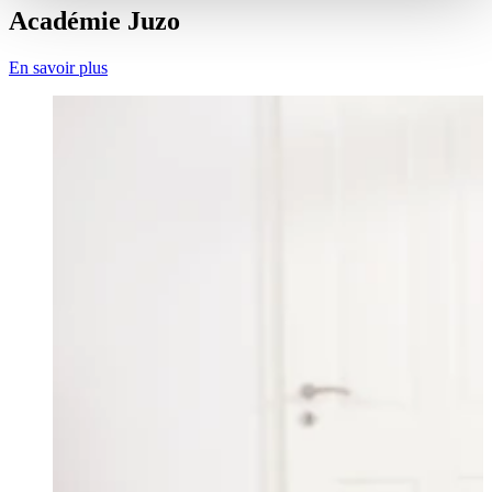
Académie Juzo
En savoir plus