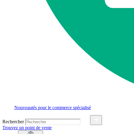
Nouveautés pour le commerce spécialisé
Rechercher
Trouvez un point de vente