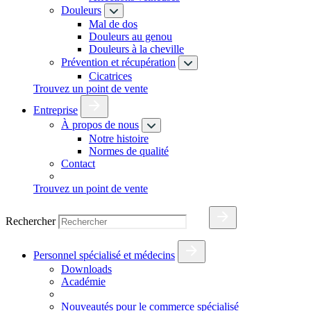
Douleurs
Mal de dos
Douleurs au genou
Douleurs à la cheville
Prévention et récupération
Cicatrices
Trouvez un point de vente
Entreprise
À propos de nous
Notre histoire
Normes de qualité
Contact
Trouvez un point de vente
Rechercher
Personnel spécialisé et médecins
Downloads
Académie
Nouveautés pour le commerce spécialisé