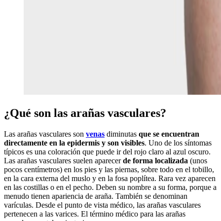
¿Qué son las arañas vasculares?
Las arañas vasculares son
venas
diminutas
que se encuentran
directamente en la epidermis y son visibles
. Uno de los síntomas
típicos es una coloración que puede ir del rojo claro al azul oscuro.
Las arañas vasculares suelen aparecer
de forma localizada
(unos
pocos centímetros) en los pies y las piernas, sobre todo en el tobillo,
en la cara externa del muslo y en la fosa poplítea. Rara vez aparecen
en las costillas o en el pecho. Deben su nombre a su forma, porque a
menudo tienen apariencia de araña. También se denominan
varículas. Desde el punto de vista médico, las arañas vasculares
pertenecen a las varices. El término médico para las arañas