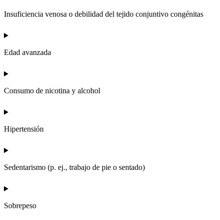
Insuficiencia venosa o debilidad del tejido conjuntivo congénitas
Edad avanzada
Consumo de nicotina y alcohol
Hipertensión
Sedentarismo (p. ej., trabajo de pie o sentado)
Sobrepeso