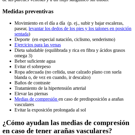
Medidas preventivas
Movimiento en el día a día (p. ej., subir y bajar escaleras,
pasear,
levantar los dedos de los pies y los talones en posición
sentada
)
Deporte (en especial natación, ciclismo, senderismo)
Ejercicios para las venas
Dieta saludable (equilibrada y rica en fibra y ácidos grasos
omega 3)
Beber suficiente agua
Evitar el sobrepeso
Ropa adecuada (no ceñida, usar calzado plano con suela
blanda o, de vez en cuando, ir descalzo)
Baños de contraste
Tratamiento de la hipertensión arterial
Elevar las piernas
Medias de compresión
en caso de predisposición a arañas
vasculares
Evitar la exposición prolongada al sol
¿Cómo ayudan las medias de compresión
en caso de tener arañas vasculares?