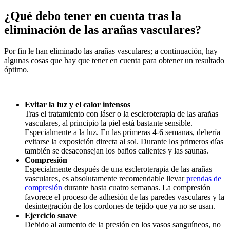
¿Qué debo tener en cuenta tras la
eliminación de las arañas vasculares?
Por fin le han eliminado las arañas vasculares; a continuación, hay
algunas cosas que hay que tener en cuenta para obtener un resultado
óptimo.
Evitar la luz y el calor intensos
Tras el tratamiento con láser o la escleroterapia de las arañas
vasculares, al principio la piel está bastante sensible.
Especialmente a la luz. En las primeras 4-6 semanas, debería
evitarse la exposición directa al sol. Durante los primeros días
también se desaconsejan los baños calientes y las saunas.
Compresión
Especialmente después de una escleroterapia de las arañas
vasculares, es absolutamente recomendable llevar
prendas de
compresión
durante hasta cuatro semanas. La compresión
favorece el proceso de adhesión de las paredes vasculares y la
desintegración de los cordones de tejido que ya no se usan.
Ejercicio suave
Debido al aumento de la presión en los vasos sanguíneos, no