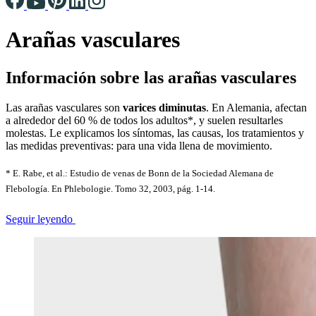
Arañas vasculares
Información sobre las arañas vasculares
Las arañas vasculares son
varices diminutas
. En Alemania, afectan
a alrededor del 60 % de todos los adultos*, y suelen resultarles
molestas. Le explicamos los síntomas, las causas, los tratamientos y
las medidas preventivas: para una vida llena de movimiento.
* E. Rabe, et al.: Estudio de venas de Bonn de la Sociedad Alemana de
Flebología. En Phlebologie. Tomo 32, 2003, pág. 1-14.
Seguir leyendo