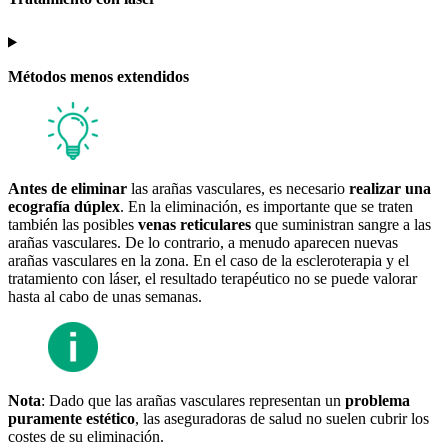
Métodos menos extendidos
Antes de eliminar
las arañas vasculares, es necesario
realizar una
ecografía dúplex
. En la eliminación, es importante que se traten
también las posibles
venas reticulares
que suministran sangre a las
arañas vasculares. De lo contrario, a menudo aparecen nuevas
arañas vasculares en la zona. En el caso de la escleroterapia y el
tratamiento con láser, el resultado terapéutico no se puede valorar
hasta al cabo de unas semanas.
Nota
: Dado que las arañas vasculares representan un
problema
puramente estético
, las aseguradoras de salud no suelen cubrir los
costes de su eliminación.