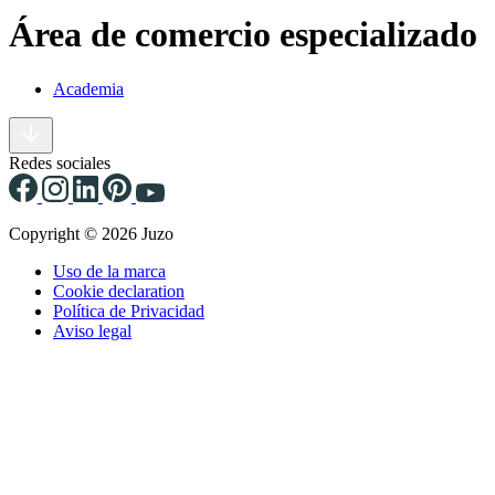
Área de comercio especializado
Academia
Redes sociales
Copyright © 2026 Juzo
Uso de la marca
Cookie declaration
Política de Privacidad
Aviso legal