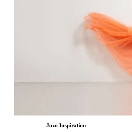
Juzo Inspiration