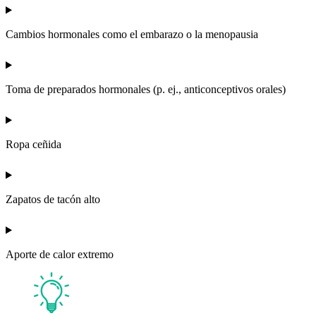
Cambios hormonales como el embarazo o la menopausia
Toma de preparados hormonales (p. ej., anticonceptivos orales)
Ropa ceñida
Zapatos de tacón alto
Aporte de calor extremo