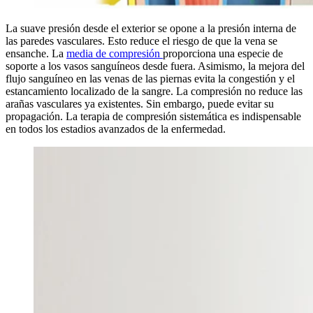
La suave presión desde el exterior se opone a la presión interna de
las paredes vasculares. Esto reduce el riesgo de que la vena se
ensanche. La
media de compresión
proporciona una especie de
soporte a los vasos sanguíneos desde fuera. Asimismo, la mejora del
flujo sanguíneo en las venas de las piernas evita la congestión y el
estancamiento localizado de la sangre. La compresión no reduce las
arañas vasculares ya existentes. Sin embargo, puede evitar su
propagación. La terapia de compresión sistemática es indispensable
en todos los estadios avanzados de la enfermedad.