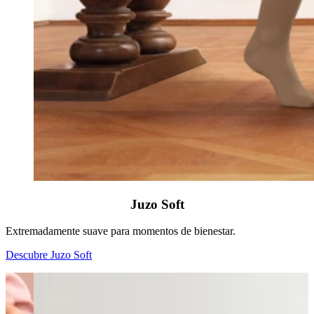
Juzo Soft
Extremadamente suave para momentos de bienestar.
Descubre Juzo Soft