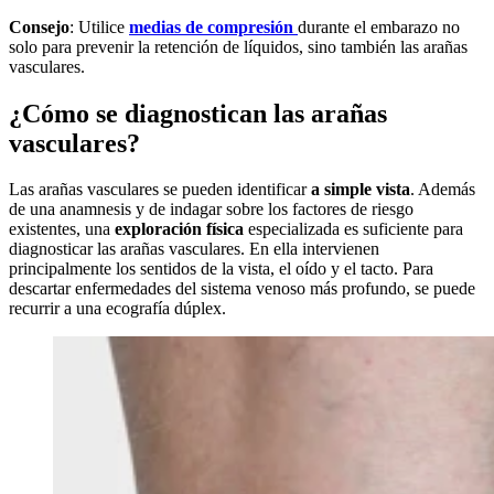
Consejo
: Utilice
medias de compresión
durante el embarazo no
solo para prevenir la retención de líquidos, sino también las arañas
vasculares.
¿Cómo se diagnostican las arañas
vasculares?
Las arañas vasculares se pueden identificar
a simple vista
. Además
de una anamnesis y de indagar sobre los factores de riesgo
existentes, una
exploración física
especializada es suficiente para
diagnosticar las arañas vasculares. En ella intervienen
principalmente los sentidos de la vista, el oído y el tacto. Para
descartar enfermedades del sistema venoso más profundo, se puede
recurrir a una ecografía dúplex.