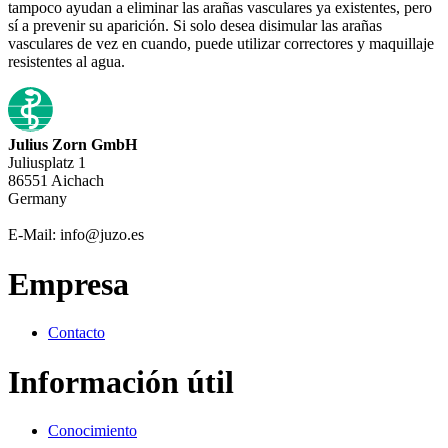
tampoco ayudan a eliminar las arañas vasculares ya existentes, pero
sí a prevenir su aparición. Si solo desea disimular las arañas
vasculares de vez en cuando, puede utilizar correctores y maquillaje
resistentes al agua.
Julius Zorn GmbH
Juliusplatz 1
86551 Aichach
Germany
E-Mail: info@juzo.es
Empresa
Contacto
Información útil
Conocimiento