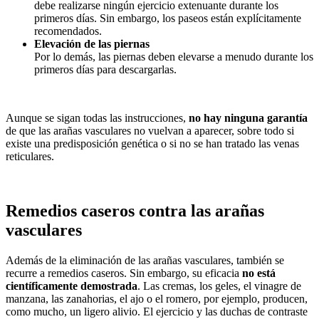
debe realizarse ningún ejercicio extenuante durante los
primeros días. Sin embargo, los paseos están explícitamente
recomendados.
Elevación de las piernas
Por lo demás, las piernas deben elevarse a menudo durante los
primeros días para descargarlas.
Aunque se sigan todas las instrucciones,
no hay ninguna garantía
de que las arañas vasculares no vuelvan a aparecer, sobre todo si
existe una predisposición genética o si no se han tratado las venas
reticulares.
Remedios caseros contra las arañas
vasculares
Además de la eliminación de las arañas vasculares, también se
recurre a remedios caseros. Sin embargo, su eficacia
no está
científicamente demostrada
. Las cremas, los geles, el vinagre de
manzana, las zanahorias, el ajo o el romero, por ejemplo, producen,
como mucho, un ligero alivio. El ejercicio y las duchas de contraste