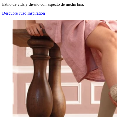
Estilo de vida y diseño con aspecto de media fina.
Descubre Juzo Inspiration