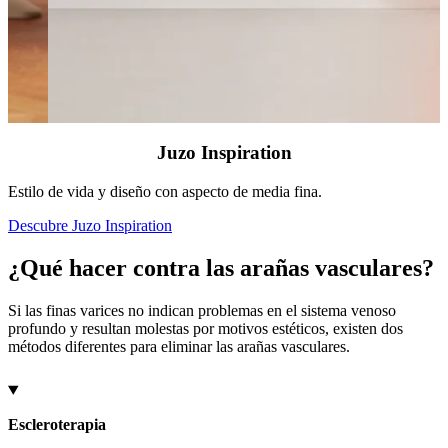
Juzo Inspiration
Estilo de vida y diseño con aspecto de media fina.
E
Descubre Juzo Inspiration
D
¿Qué hacer contra las arañas vasculares?
Si las finas varices no indican problemas en el sistema venoso
profundo y resultan molestas por motivos estéticos, existen dos
métodos diferentes para eliminar las arañas vasculares.
Escleroterapia