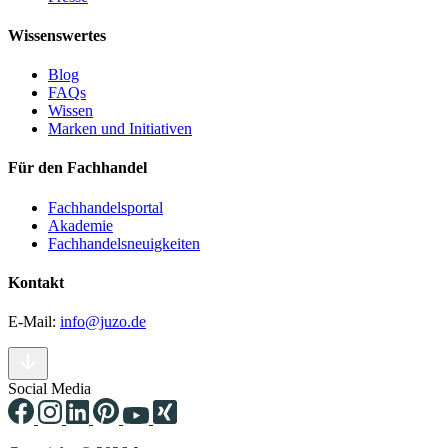
Wissenswertes
Blog
FAQs
Wissen
Marken und Initiativen
Für den Fachhandel
Fachhandelsportal
Akademie
Fachhandelsneuigkeiten
Kontakt
E-Mail:
info@juzo.de
Social Media