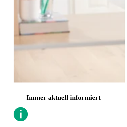
Immer aktuell informiert