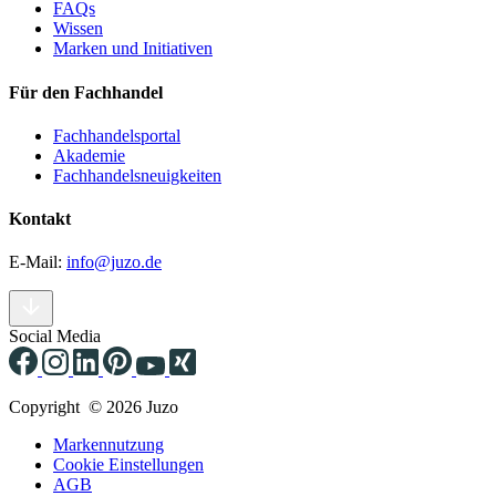
FAQs
Wissen
Marken und Initiativen
Für den Fachhandel
Fachhandelsportal
Akademie
Fachhandelsneuigkeiten
Kontakt
E-Mail:
info@juzo.de
Social Media
Copyright © 2026 Juzo
Markennutzung
Cookie Einstellungen
AGB