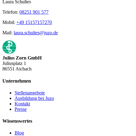
Laura Schultes
Telefon:
08251 901 577
Mobil:
+49 15157157270
Mail:
laura.schultes@juzo.de
Julius Zorn GmbH
Juliusplatz 1
86551 Aichach
Unternehmen
Stellenangebote
Ausbildung bei Juzo
Kontakt
Presse
Wissenswertes
Blog