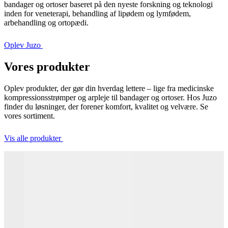
bandager og ortoser baseret på den nyeste forskning og teknologi
inden for veneterapi, behandling af lipødem og lymfødem,
arbehandling og ortopædi.
Oplev Juzo
Vores produkter
Oplev produkter, der gør din hverdag lettere – lige fra medicinske
kompressionsstrømper og arpleje til bandager og ortoser. Hos Juzo
finder du løsninger, der forener komfort, kvalitet og velvære. Se
vores sortiment.
Vis alle produkter