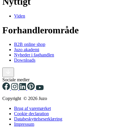
Nyttigt
Viden
Forhandlerområde
B2B online shop
Juzo akademi
Nyheder i faghandlen
Downloads
Sociale medier
Copyright © 2026 Juzo
Brug af varemærket
Cookie declaration
Databeskyttelseserklæring
Impressum