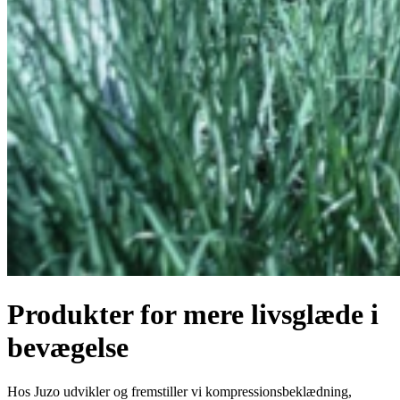
Produkter for mere livsglæde i
bevægelse
Hos Juzo udvikler og fremstiller vi kompressionsbeklædning,