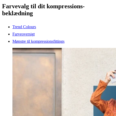
Farvevalg til dit kompressions-
beklædning
Trend Colours
Farveoversigt
Mønstre til kompressionsfittings