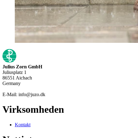
Julius Zorn GmbH
Juliusplatz 1
86551 Aichach
Germany
E-Mail: info@juzo.dk
Virksomheden
Kontakt