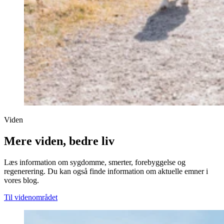
Viden
Mere viden, bedre liv
Læs information om sygdomme, smerter, forebyggelse og
regenerering. Du kan også finde information om aktuelle emner i
vores blog.
Til videnområdet