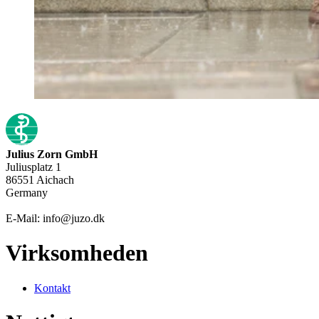
Julius Zorn GmbH
Juliusplatz 1
86551 Aichach
Germany
E-Mail: info@juzo.dk
Virksomheden
Kontakt