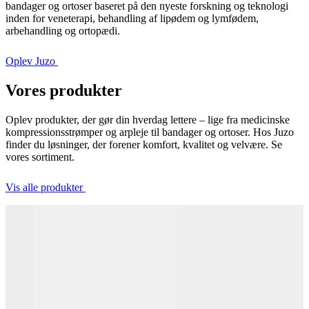
bandager og ortoser baseret på den nyeste forskning og teknologi
inden for veneterapi, behandling af lipødem og lymfødem,
arbehandling og ortopædi.
Oplev Juzo
Vores produkter
Oplev produkter, der gør din hverdag lettere – lige fra medicinske
kompressionsstrømper og arpleje til bandager og ortoser. Hos Juzo
finder du løsninger, der forener komfort, kvalitet og velvære. Se
vores sortiment.
Vis alle produkter