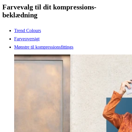
Farvevalg til dit kompressions-
beklædning
Trend Colours
Farveoversigt
Mønstre til kompressionsfittings