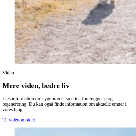
Viden
Mere viden, bedre liv
Læs information om sygdomme, smerter, forebyggelse og
regenerering. Du kan også finde information om aktuelle emner i
vores blog.
Til videnområdet