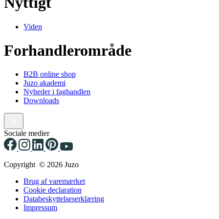
Nyttigt
Viden
Forhandlerområde
B2B online shop
Juzo akademi
Nyheder i faghandlen
Downloads
Sociale medier
Copyright © 2026 Juzo
Brug af varemærket
Cookie declaration
Databeskyttelseserklæring
Impressum