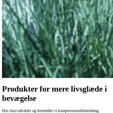
Produkter for mere livsglæde i
bevægelse
Hos Juzo udvikler og fremstiller vi kompressionsbeklædning,