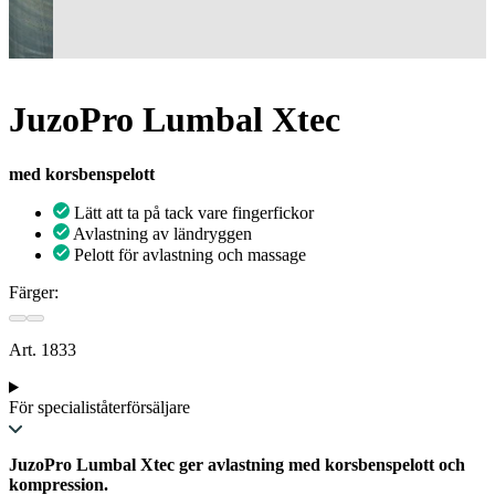
JuzoPro Lumbal Xtec
med korsbenspelott
Lätt att ta på tack vare fingerfickor
Avlastning av ländryggen
Pelott för avlastning och massage
Färger:
Art. 1833
För specialiståterförsäljare
JuzoPro Lumbal Xtec ger avlastning med korsbenspelott och
kompression.