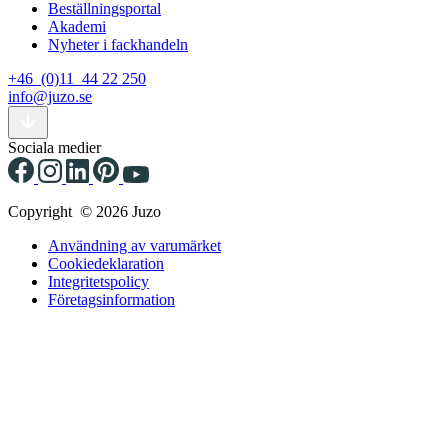
Beställningsportal
Akademi
Nyheter i fackhandeln
+46 (0)11 44 22 250
info@juzo.se
Sociala medier
Copyright © 2026 Juzo
Användning av varumärket
Cookiedeklaration
Integritetspolicy
Företagsinformation