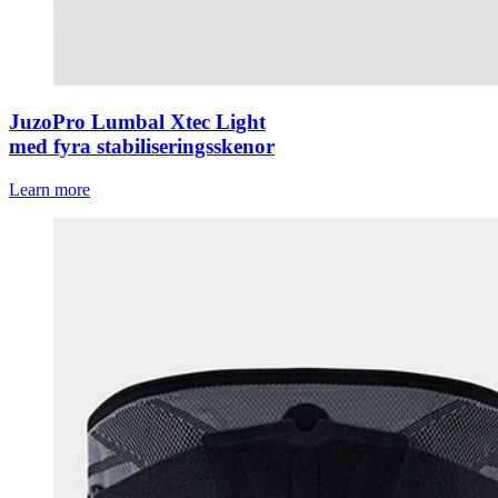
JuzoPro Lumbal Xtec Light
med fyra stabiliseringsskenor
Learn more