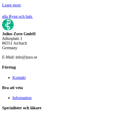
Learn more
alla Rygg och hals
Julius Zorn GmbH
Juliusplatz 1
86551 Aichach
Germany
E-Mail: info@juzo.se
Företag
Kontakt
Bra att veta
Information
Specialister och läkare